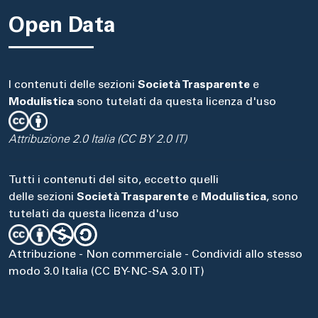
Open Data
I contenuti delle sezioni
Società Trasparente
e
Modulistica
sono tutelati da questa licenza d'uso
Attribuzione 2.0 Italia (CC BY 2.0 IT)
Tutti i contenuti del sito, eccetto quelli
delle sezioni
Società Trasparente
e
Modulistica
, sono
tutelati da questa licenza d'uso
Attribuzione - Non commerciale - Condividi allo stesso
modo 3.0 Italia (CC BY-NC-SA 3.0 IT)