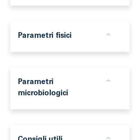
Parametri fisici
Parametri
microbiologici