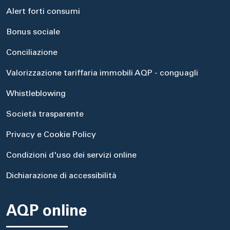
Alert forti consumi
Bonus sociale
Conciliazione
Valorizzazione tariffaria immobili AQP - conguagli
Whistleblowing
Società trasparente
Privacy e Cookie Policy
Condizioni d'uso dei servizi online
Dichiarazione di accessibilità
AQP online