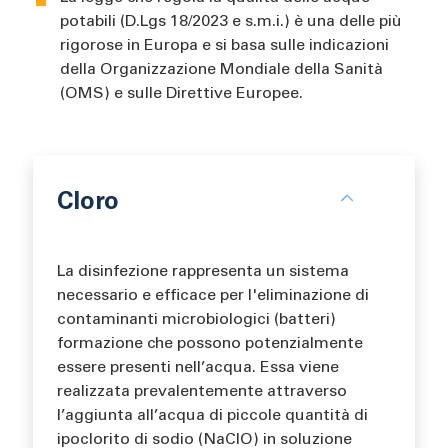
potabili (D.Lgs 18/2023 e s.m.i.) è una delle più
rigorose in Europa e si basa sulle indicazioni
della Organizzazione Mondiale della Sanità
(OMS) e sulle Direttive Europee.
Cloro
La disinfezione rappresenta un sistema
necessario e efficace per l'eliminazione di
contaminanti microbiologici (batteri)
formazione che possono potenzialmente
essere presenti nell’acqua. Essa viene
realizzata prevalentemente attraverso
l’aggiunta all’acqua di piccole quantità di
ipoclorito di sodio (NaClO) in soluzione