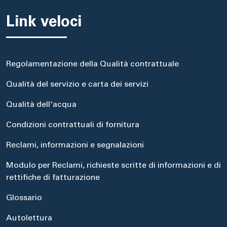
Link veloci
Regolamentazione della Qualità contrattuale
Qualità del servizio e carta dei servizi
Qualità dell'acqua
Condizioni contrattuali di fornitura
Reclami, informazioni e segnalazioni
Modulo per Reclami, richieste scritte di informazioni e di
rettifiche di fatturazione
Glossario
Autolettura