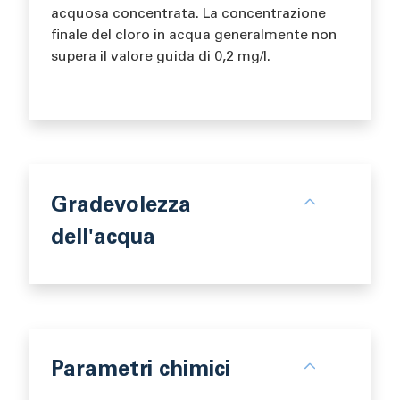
acquosa concentrata. La concentrazione
finale del cloro in acqua generalmente non
supera il valore guida di 0,2 mg/l.
Gradevolezza
dell'acqua
Parametri chimici