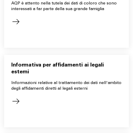
AQP è attento nella tutela dei dati di coloro che sono
interessati a far parte della sua grande famiglia
Informativa per affidamenti ai legali
esterni
Informazioni relative al trattamento dei dati nell'ambito
degli affidamenti diretti al legali esterni