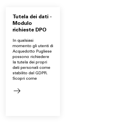
Tutela dei dati -
Modulo
richieste DPO
In qualsiasi
momento gli utenti di
Acquedotto Pugliese
possono richiedere
la tutela dei propri
dati personali come
stabilito dal GDPR.
Scopri come