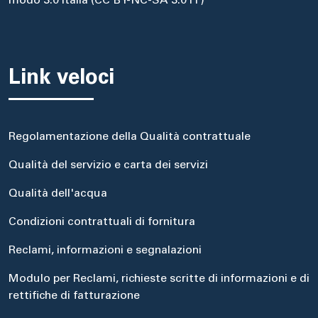
modo 3.0 Italia (CC BY-NC-SA 3.0 IT)
Link veloci
Regolamentazione della Qualità contrattuale
Qualità del servizio e carta dei servizi
Qualità dell'acqua
Condizioni contrattuali di fornitura
Reclami, informazioni e segnalazioni
Modulo per Reclami, richieste scritte di informazioni e di
rettifiche di fatturazione