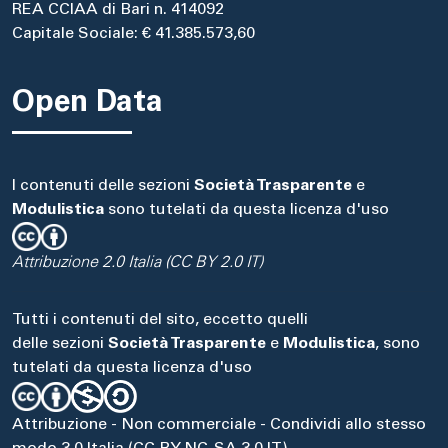
REA CCIAA di Bari n. 414092
Capitale Sociale: € 41.385.573,60
Open Data
I contenuti delle sezioni
Società Trasparente
e
Modulistica
sono tutelati da questa licenza d'uso
Attribuzione 2.0 Italia (CC BY 2.0 IT)
Tutti i contenuti del sito, eccetto quelli
delle sezioni
Società Trasparente
e
Modulistica
, sono
tutelati da questa licenza d'uso
Attribuzione - Non commerciale - Condividi allo stesso