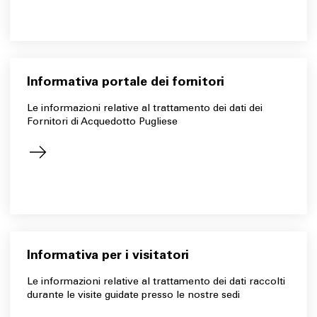
Informativa portale dei fornitori
Le informazioni relative al trattamento dei dati dei
Fornitori di Acquedotto Pugliese
Informativa per i visitatori
Le informazioni relative al trattamento dei dati raccolti
durante le visite guidate presso le nostre sedi