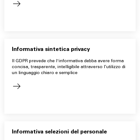
Informativa sintetica privacy
Il GDPR prevede che l'informativa debba avere forma
concisa, trasparente, intelligibile attraverso l’utilizzo di
un linguaggio chiaro e semplice
Informativa selezioni del personale