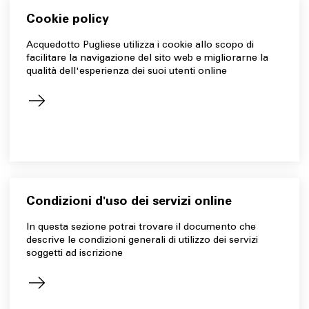
Cookie policy
Acquedotto Pugliese utilizza i cookie allo scopo di
facilitare la navigazione del sito web e migliorarne la
qualità dell'esperienza dei suoi utenti online
Condizioni d'uso dei servizi online
ln questa sezione potrai trovare il documento che
descrive le condizioni generali di utilizzo dei servizi
soggetti ad iscrizione