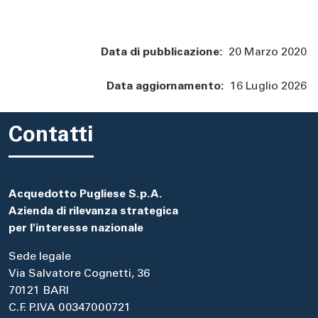
Data di pubblicazione:
20 Marzo 2020
Data aggiornamento:
16 Luglio 2026
Contatti
Acquedotto Pugliese S.p.A.
Azienda di rilevanza strategica
per l'interesse nazionale
Sede legale
Via Salvatore Cognetti, 36
70121 BARI
C.F. P.IVA 00347000721