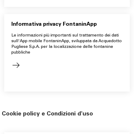
Informativa privacy FontaninApp
Le informazioni più importanti sul trattamento dei dati
sull'App mobile FontaninApp, sviluppata da Acquedotto
Pugliese S.p.A. per la localizzazione delle fontanine
pubbliche
Cookie policy e Condizioni d'uso