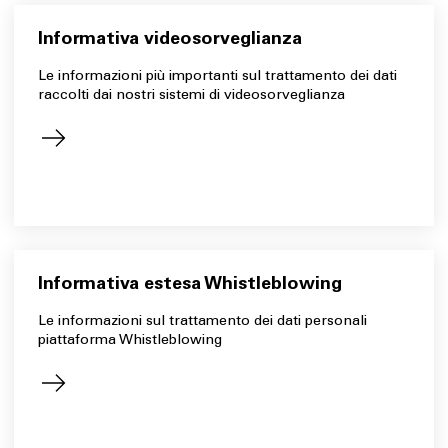
Informativa videosorveglianza
Le informazioni più importanti sul trattamento dei dati
raccolti dai nostri sistemi di videosorveglianza
Informativa estesa Whistleblowing
Le informazioni sul trattamento dei dati personali
piattaforma Whistleblowing