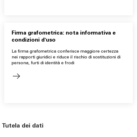
Firma grafometrica: nota informativa e
condizioni d'uso
La firma grafometrica conferisce maggiore certezza
nei rapporti giuridici e riduce il rischio di sostituzioni di
persona, furti di identità e frodi
Tutela dei dati