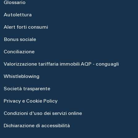
Glossario
Autolettura
Alert forti consumi
Bonus sociale
Conciliazione
Valorizzazione tariffaria immobili AQP - conguagli
Whistleblowing
Società trasparente
Privacy e Cookie Policy
Condizioni d'uso dei servizi online
Dichiarazione di accessibilità