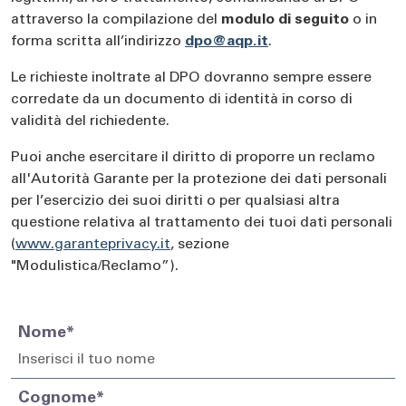
attraverso la compilazione del
modulo di seguito
o in
forma scritta all’indirizzo
dpo@aqp.it
.
Le richieste inoltrate al DPO dovranno sempre essere
corredate da un documento di identità in corso di
validità del richiedente.
Puoi anche esercitare il diritto di proporre un reclamo
all'Autorità Garante per la protezione dei dati personali
per l’esercizio dei suoi diritti o per qualsiasi altra
questione relativa al trattamento dei tuoi dati personali
(
www.garanteprivacy.it
, sezione
"Modulistica/Reclamo”).
Nome*
Cognome*