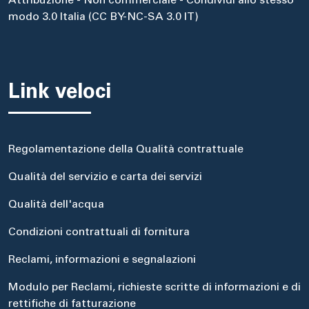
Attribuzione - Non commerciale - Condividi allo stesso
modo 3.0 Italia (CC BY-NC-SA 3.0 IT)
Link veloci
Regolamentazione della Qualità contrattuale
Qualità del servizio e carta dei servizi
Qualità dell'acqua
Condizioni contrattuali di fornitura
Reclami, informazioni e segnalazioni
Modulo per Reclami, richieste scritte di informazioni e di
rettifiche di fatturazione