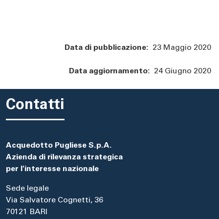
Data di pubblicazione:
23 Maggio 2020
Data aggiornamento:
24 Giugno 2020
Contatti
Acquedotto Pugliese S.p.A.
Azienda di rilevanza strategica
per l'interesse nazionale
Sede legale
Via Salvatore Cognetti, 36
70121 BARI