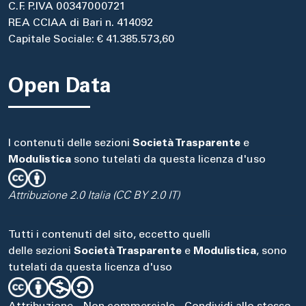
C.F. P.IVA 00347000721
REA CCIAA di Bari n. 414092
Capitale Sociale: € 41.385.573,60
Open Data
I contenuti delle sezioni
Società Trasparente
e
Modulistica
sono tutelati da questa licenza d'uso
Attribuzione 2.0 Italia (CC BY 2.0 IT)
Tutti i contenuti del sito, eccetto quelli
delle sezioni
Società Trasparente
e
Modulistica
, sono
tutelati da questa licenza d'uso