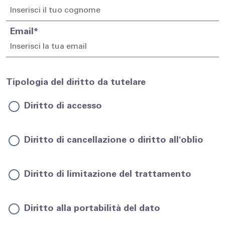
Email*
Tipologia del diritto da tutelare
Diritto di accesso
Diritto di cancellazione o diritto all'oblio
Diritto di limitazione del trattamento
Diritto alla portabilità del dato