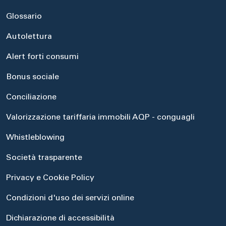
Glossario
Autolettura
Alert forti consumi
Bonus sociale
Conciliazione
Valorizzazione tariffaria immobili AQP - conguagli
Whistleblowing
Società trasparente
Privacy e Cookie Policy
Condizioni d'uso dei servizi online
Dichiarazione di accessibilità