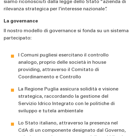
siamo riconosciuti dalla legge dello Stato “azienda di
rilevanza strategica per l’interesse nazionale”.
La governance
Il nostro modello di governance si fonda su un sistema
partecipato:
I Comuni pugliesi esercitano il controllo
analogo, proprio delle società in house
providing, attraverso il Comitato di
Coordinamento e Controllo
La Regione Puglia assicura solidità e visione
strategica, raccordando la gestione del
Servizio Idrico Integrato con le politiche di
sviluppo e tutela ambientale
Lo Stato italiano, attraverso la presenza nel
CdA di un componente designato dal Governo,