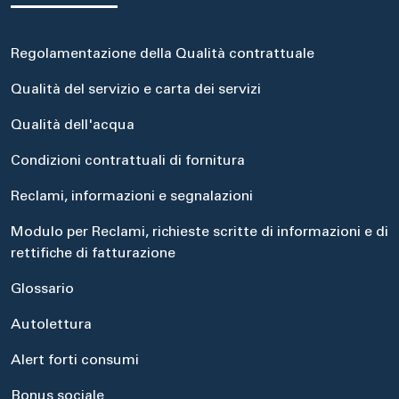
Regolamentazione della Qualità contrattuale
Qualità del servizio e carta dei servizi
Qualità dell'acqua
Condizioni contrattuali di fornitura
Reclami, informazioni e segnalazioni
Modulo per Reclami, richieste scritte di informazioni e di
rettifiche di fatturazione
Glossario
Autolettura
Alert forti consumi
Bonus sociale