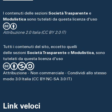
I contenuti delle sezioni
Società Trasparente
e
Modulistica
sono tutelati da questa licenza d'uso
Attribuzione 2.0 Italia (CC BY 2.0 IT)
Tutti i contenuti del sito, eccetto quelli
delle sezioni
Società Trasparente
e
Modulistica
, sono
tutelati da questa licenza d'uso
Attribuzione - Non commerciale - Condividi allo stesso
modo 3.0 Italia (CC BY-NC-SA 3.0 IT)
Link veloci