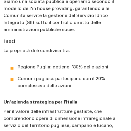
Siamo una società pubblica e operiamo secondo il
modello dell'in house providing, garantendo alle
Comunità servite la gestione del Servizio Idrico
Integrato (SII) sotto il controllo diretto delle
amministrazioni pubbliche socie.
I soci
La proprietà di è condivisa tra:
Regione Puglia: detiene l'80% delle azioni
Comuni pugliesi: partecipano con il 20%
complessivo delle azioni
Un’azienda strategica per l'Italia
Per il valore delle infrastrutture gestiste, che
comprendono opere di dimensione infraregionale a
servizio del territorio pugliese, campano e lucano,