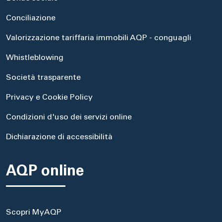
Conciliazione
Valorizzazione tariffaria immobili AQP - conguagli
Whistleblowing
Società trasparente
Privacy e Cookie Policy
Condizioni d'uso dei servizi online
Dichiarazione di accessibilità
AQP online
Scopri MyAQP