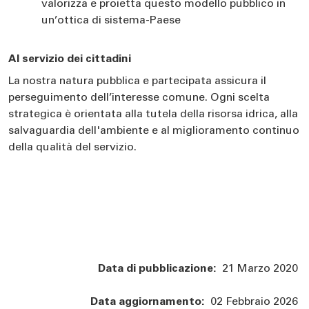
valorizza e proietta questo modello pubblico in
un’ottica di sistema-Paese
Al servizio dei cittadini
La nostra natura pubblica e partecipata assicura il
perseguimento dell’interesse comune. Ogni scelta
strategica è orientata alla tutela della risorsa idrica, alla
salvaguardia dell'ambiente e al miglioramento continuo
della qualità del servizio.
Data di pubblicazione:
21 Marzo 2020
Data aggiornamento:
02 Febbraio 2026