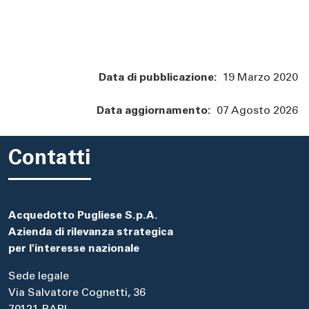
Data di pubblicazione:
19 Marzo 2020
Data aggiornamento:
07 Agosto 2026
Contatti
Acquedotto Pugliese S.p.A.
Azienda di rilevanza strategica
per l'interesse nazionale
Sede legale
Via Salvatore Cognetti, 36