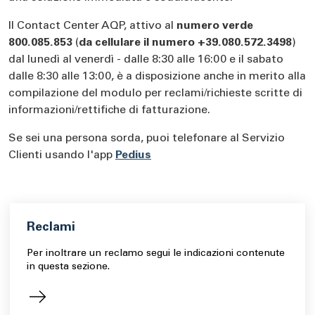
Il Contact Center AQP, attivo al
numero verde
800.085.853
(
da cellulare il numero +39.080.572.3498
)
dal lunedì al venerdì - dalle 8:30 alle 16:00 e il sabato
dalle 8:30 alle 13:00, è a disposizione anche in merito alla
compilazione del modulo per reclami/richieste scritte di
informazioni/rettifiche di fatturazione.
Se sei una persona sorda, puoi telefonare al Servizio
Clienti usando l'app
Pedius
Reclami
Per inoltrare un reclamo segui le indicazioni contenute
in questa sezione.