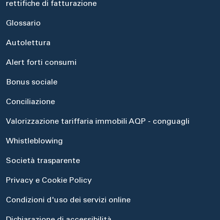
rettifiche di fatturazione
Glossario
Autolettura
Alert forti consumi
Bonus sociale
Conciliazione
Valorizzazione tariffaria immobili AQP - conguagli
Whistleblowing
Società trasparente
Privacy e Cookie Policy
Condizioni d'uso dei servizi online