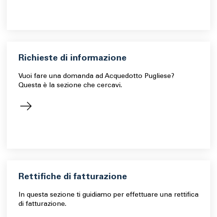
Richieste di informazione
Vuoi fare una domanda ad Acquedotto Pugliese?
Questa è la sezione che cercavi.
Rettifiche di fatturazione
In questa sezione ti guidiamo per effettuare una rettifica
di fatturazione.