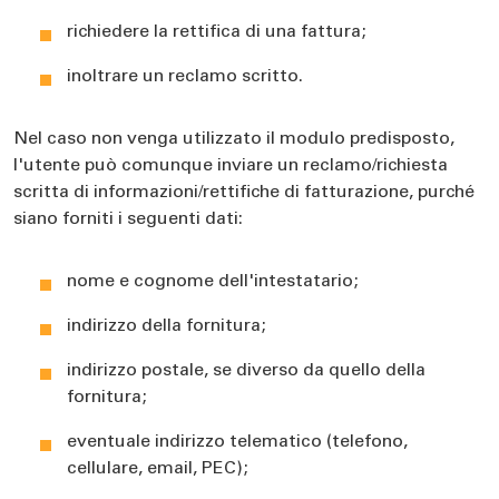
richiedere la rettifica di una fattura;
inoltrare un reclamo scritto.
Nel caso non venga utilizzato il modulo predisposto,
l'utente può comunque inviare un reclamo/richiesta
scritta di informazioni/rettifiche di fatturazione, purché
siano forniti i seguenti dati:
nome e cognome dell'intestatario;
indirizzo della fornitura;
indirizzo postale, se diverso da quello della
fornitura;
eventuale indirizzo telematico (telefono,
cellulare, email, PEC);