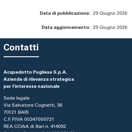
Data di pubblicazione:
29 Giugno 2026
Data aggiornamento:
29 Giugno 2026
Contatti
Acquedotto Pugliese S.p.A.
Azienda di rilevanza strategica
per l'interesse nazionale
Sede legale
Via Salvatore Cognetti, 36
70121 BARI
C.F. P.IVA 00347000721
REA CCIAA di Bari n. 414092