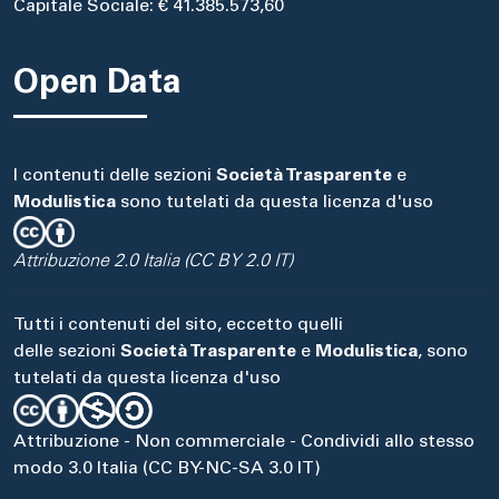
Capitale Sociale: € 41.385.573,60
Open Data
I contenuti delle sezioni
Società Trasparente
e
Modulistica
sono tutelati da questa licenza d'uso
Attribuzione 2.0 Italia (CC BY 2.0 IT)
Tutti i contenuti del sito, eccetto quelli
delle sezioni
Società Trasparente
e
Modulistica
, sono
tutelati da questa licenza d'uso
Attribuzione - Non commerciale - Condividi allo stesso
modo 3.0 Italia (CC BY-NC-SA 3.0 IT)