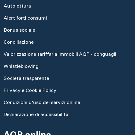
Autolettura
Alert forti consumi
Bonus sociale
Conciliazione
Valorizzazione tariffaria immobili AQP - conguagli
Whistleblowing
Società trasparente
Privacy e Cookie Policy
Condizioni d'uso dei servizi online
Dichiarazione di accessibilità