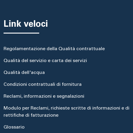
Link veloci
Regolamentazione della Qualità contrattuale
Qualità del servizio e carta dei servizi
Qualità dell'acqua
Condizioni contrattuali di fornitura
Reclami, informazioni e segnalazioni
Modulo per Reclami, richieste scritte di informazioni e di
rettifiche di fatturazione
Glossario