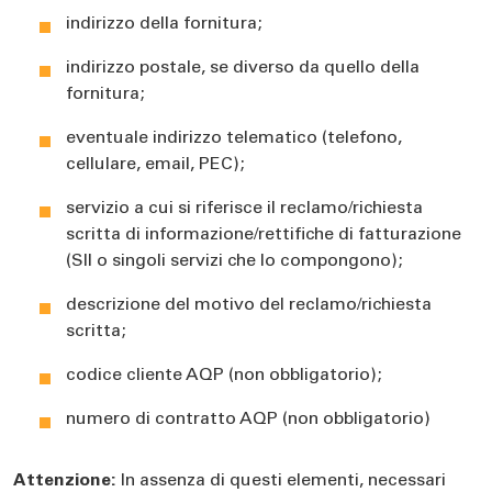
indirizzo della fornitura;
indirizzo postale, se diverso da quello della
fornitura;
eventuale indirizzo telematico (telefono,
cellulare, email, PEC);
servizio a cui si riferisce il reclamo/richiesta
scritta di informazione/rettifiche di fatturazione
(SII o singoli servizi che lo compongono);
descrizione del motivo del reclamo/richiesta
scritta;
codice cliente AQP (non obbligatorio);
numero di contratto AQP (non obbligatorio)
Attenzione:
In assenza di questi elementi, necessari