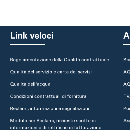
Link veloci
A
Regolamentazione della Qualità contrattuale
Sc
Qualità del servizio e carta dei servizi
AQ
Qualità dell'acqua
AQ
Condizioni contrattuali di fornitura
TV
Reclami, informazioni e segnalazioni
Po
Modulo per Reclami, richieste scritte di
As
informazioni e di rettifiche di fatturazione