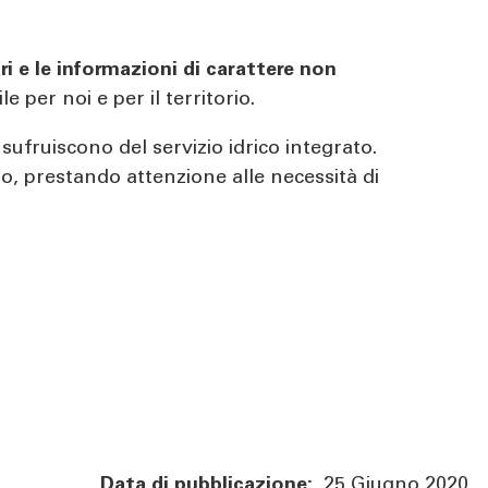
ri e le informazioni di carattere non
 per noi e per il territorio.
sufruiscono del servizio idrico integrato.
to, prestando attenzione alle necessità di
Data di pubblicazione:
25 Giugno 2020