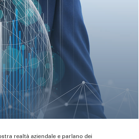
stra realtà aziendale e parlano dei