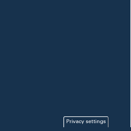
Privacy settings