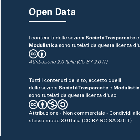
Open Data
I contenuti delle sezioni
Società Trasparente
e
Modulistica
sono tutelati da questa licenza d'
Attribuzione 2.0 Italia (CC BY 2.0 IT)
Tutti i contenuti del sito, eccetto quelli
delle sezioni
Società Trasparente
e
Modulistic
sono tutelati da questa licenza d'uso
Attribuzione - Non commerciale - Condividi all
stesso modo 3.0 Italia (CC BY-NC-SA 3.0 IT)