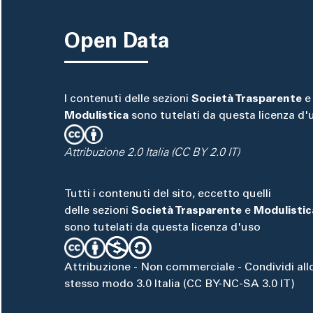
Open Data
I contenuti delle sezioni
Società Trasparente
e
Modulistica
sono tutelati da questa licenza d'
Attribuzione 2.0 Italia (CC BY 2.0 IT)
Tutti i contenuti del sito, eccetto quelli
delle sezioni
Società Trasparente
e
Modulistic
sono tutelati da questa licenza d'uso
Attribuzione - Non commerciale - Condividi all
stesso modo 3.0 Italia (CC BY-NC-SA 3.0 IT)