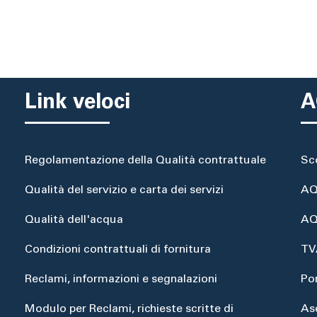
Link veloci
A
Regolamentazione della Qualità contrattuale
Sc
Qualità del servizio e carta dei servizi
AQ
Qualità dell'acqua
AQ
Condizioni contrattuali di fornitura
TV
Reclami, informazioni e segnalazioni
Po
Modulo per Reclami, richieste scritte di
As