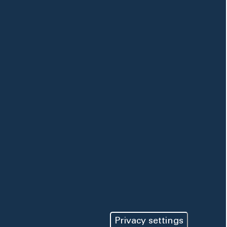
Privacy settings