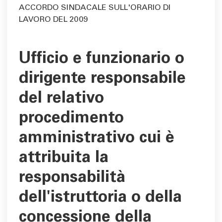
ACCORDO SINDACALE SULL'ORARIO DI
LAVORO DEL 2009
Ufficio e funzionario o
dirigente responsabile
del relativo
procedimento
amministrativo cui è
attribuita la
responsabilità
dell'istruttoria o della
concessione della