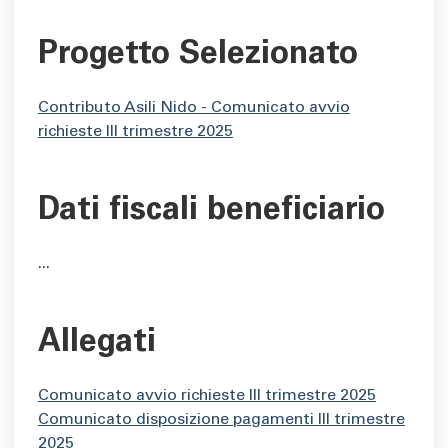
Progetto Selezionato
Contributo Asili Nido - Comunicato avvio
richieste III trimestre 2025
Dati fiscali beneficiario
...
Allegati
Comunicato avvio richieste III trimestre 2025
Comunicato disposizione pagamenti III trimestre
2025