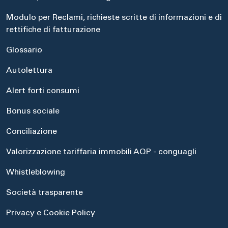
Modulo per Reclami, richieste scritte di informazioni e di
rettifiche di fatturazione
Glossario
Autolettura
Alert forti consumi
Bonus sociale
Conciliazione
Valorizzazione tariffaria immobili AQP - conguagli
Whistleblowing
Società trasparente
Privacy e Cookie Policy