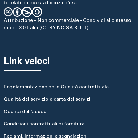
tutelati da questa licenza d'uso
Attribuzione - Non commerciale - Condividi allo stesso
modo 3.0 Italia (CC BY-NC-SA 3.0 IT)
Link veloci
Regolamentazione della Qualità contrattuale
Qualità del servizio e carta dei servizi
Qualità dell'acqua
Condizioni contrattuali di fornitura
Reclami, informazioni e segnalazioni