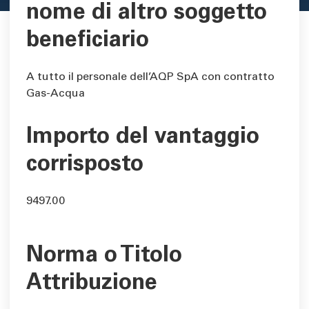
nome di altro soggetto
beneficiario
A tutto il personale dell’AQP SpA con contratto
Gas-Acqua
Importo del vantaggio
corrisposto
9497.00
Norma o Titolo
Attribuzione