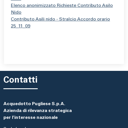
Elenco anonimizzato Richieste Contributo Asilo
Nido
Contributo Asili nido - Stralcio Accordo orario
25_11_09
Contatti
Acquedotto Pugliese S.p.A.
Azienda di rilevanza strategica
per l'interesse nazionale