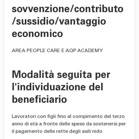
sovvenzione/contributo
/sussidio/vantaggio
economico
AREA PEOPLE CARE E AQP ACADEMY
Modalità seguita per
l'individuazione del
beneficiario
Lavoratori con figli fino al compimento del terzo
anno di età a fronte delle spese da sostenersi per
il pagamento delle rette degli asili nido