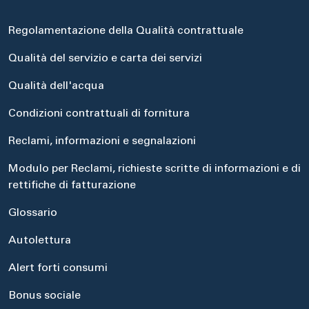
Regolamentazione della Qualità contrattuale
Qualità del servizio e carta dei servizi
Qualità dell'acqua
Condizioni contrattuali di fornitura
Reclami, informazioni e segnalazioni
Modulo per Reclami, richieste scritte di informazioni e di
rettifiche di fatturazione
Glossario
Autolettura
Alert forti consumi
Bonus sociale