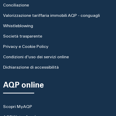
Conciliazione
Valorizzazione tariffaria immobili AQP - conguagli
Whistleblowing
Società trasparente
Privacy e Cookie Policy
Condizioni d'uso dei servizi online
Dichiarazione di accessibilità
AQP online
Scopri MyAQP