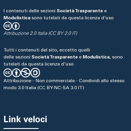
I contenuti delle sezioni
Società Trasparente
e
Modulistica
sono tutelati da questa licenza d'uso
Attribuzione 2.0 Italia (CC BY 2.0 IT)
Tutti i contenuti del sito, eccetto quelli
delle sezioni
Società Trasparente
e
Modulistica
, sono
tutelati da questa licenza d'uso
Attribuzione - Non commerciale - Condividi allo stesso
modo 3.0 Italia (CC BY-NC-SA 3.0 IT)
Link veloci