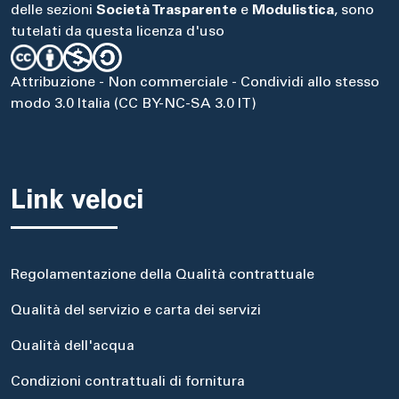
delle sezioni
Società Trasparente
e
Modulistica
, sono
tutelati da questa licenza d'uso
Attribuzione - Non commerciale - Condividi allo stesso
modo 3.0 Italia (CC BY-NC-SA 3.0 IT)
Link veloci
Regolamentazione della Qualità contrattuale
Qualità del servizio e carta dei servizi
Qualità dell'acqua
Condizioni contrattuali di fornitura