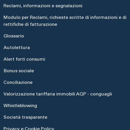
Reclami, informazioni e segnalazioni
Modulo per Reclami, richieste scritte di informazioni e di
rettifiche di fatturazione
Glossario
Autolettura
Alert forti consumi
Bonus sociale
Conciliazione
Valorizzazione tariffaria immobili AQP - conguagli
Whistleblowing
Società trasparente
Privacy e Cookie Policy