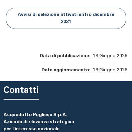
Avvisi di selezione attivati entro dicembre
2021
Data di pubblicazione:
18 Giugno 2026
Data aggiornamento:
18 Giugno 2026
Contatti
Acquedotto Pugliese S.p.A.
Azienda di rilevanza strategica
per l'interesse nazionale