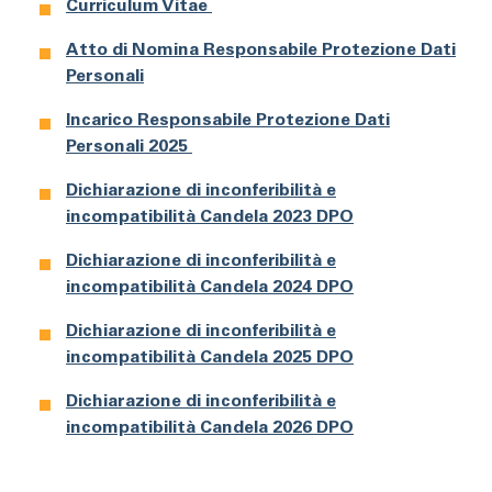
Curriculum Vitae
Atto di Nomina Responsabile Protezione Dati
Personali
Incarico Responsabile Protezione Dati
Personali 2025
Dichiarazione di inconferibilità e
incompatibilità Candela 2023 DPO
Dichiarazione di inconferibilità e
incompatibilità Candela 2024 DPO
Dichiarazione di inconferibilità e
incompatibilità Candela 2025 DPO
Dichiarazione di inconferibilità e
incompatibilità Candela 2026 DPO