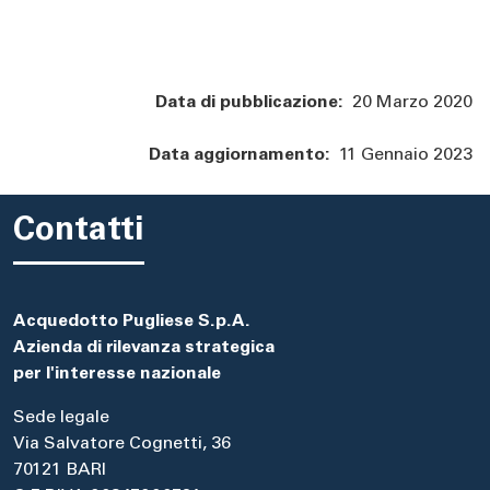
Data di pubblicazione:
20 Marzo 2020
Data aggiornamento:
11 Gennaio 2023
Contatti
Acquedotto Pugliese S.p.A.
Azienda di rilevanza strategica
per l'interesse nazionale
Sede legale
Via Salvatore Cognetti, 36
70121 BARI