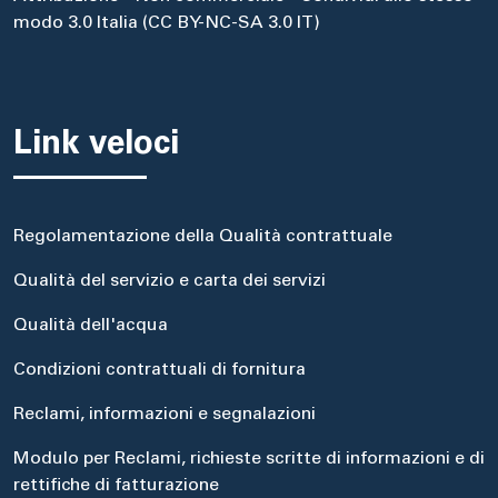
modo 3.0 Italia (CC BY-NC-SA 3.0 IT)
Link veloci
Regolamentazione della Qualità contrattuale
Qualità del servizio e carta dei servizi
Qualità dell'acqua
Condizioni contrattuali di fornitura
Reclami, informazioni e segnalazioni
Modulo per Reclami, richieste scritte di informazioni e di
rettifiche di fatturazione