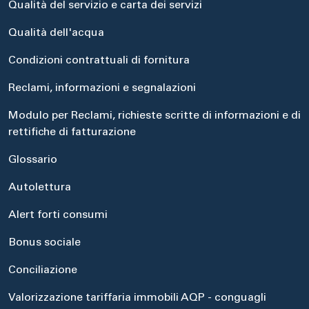
Qualità del servizio e carta dei servizi
Qualità dell'acqua
Condizioni contrattuali di fornitura
Reclami, informazioni e segnalazioni
Modulo per Reclami, richieste scritte di informazioni e di
rettifiche di fatturazione
Glossario
Autolettura
Alert forti consumi
Bonus sociale
Conciliazione
Valorizzazione tariffaria immobili AQP - conguagli