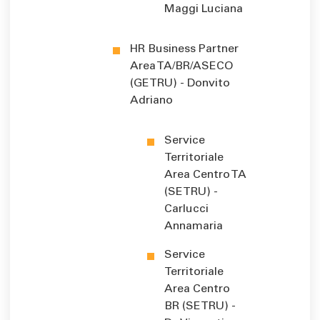
Maggi Luciana
HR Business Partner
Area TA/BR/ASECO
(GETRU) - Donvito
Adriano
Service
Territoriale
Area Centro TA
(SETRU) -
Carlucci
Annamaria
Service
Territoriale
Area Centro
BR (SETRU) -