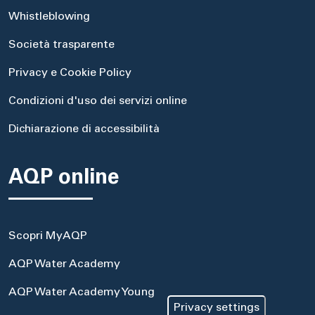
Whistleblowing
Società trasparente
Privacy e Cookie Policy
Condizioni d'uso dei servizi online
Dichiarazione di accessibilità
AQP online
Scopri MyAQP
AQP Water Academy
AQP Water Academy Young
Privacy settings