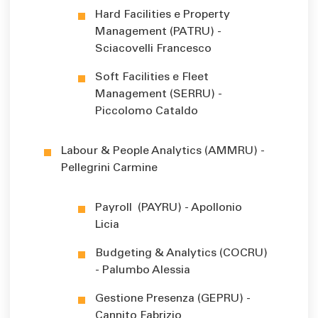
Hard Facilities e Property
Management (PATRU) -
Sciacovelli Francesco
Soft Facilities e Fleet
Management (SERRU) -
Piccolomo Cataldo
Labour & People Analytics (AMMRU) -
Pellegrini Carmine
Payroll (PAYRU) - Apollonio
Licia
Budgeting & Analytics (COCRU)
- Palumbo Alessia
Gestione Presenza (GEPRU) -
Cannito Fabrizio