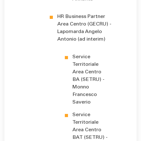
HR Business Partner
Area Centro (GECRU) -
Lapomarda Angelo
Antonio (ad interim)
Service
Territoriale
Area Centro
BA (SETRU) -
Monno
Francesco
Saverio
Service
Territoriale
Area Centro
BAT (SETRU) -