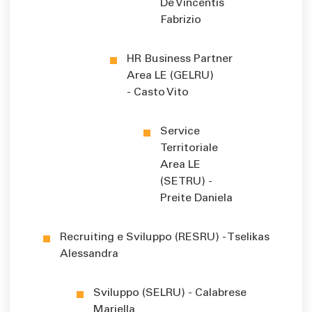
De Vincentis
Fabrizio
HR Business Partner
Area LE (GELRU)
- Casto Vito
Service
Territoriale
Area LE
(SETRU) -
Preite Daniela
Recruiting e Sviluppo (RESRU) - Tselikas
Alessandra
Sviluppo (SELRU) - Calabrese
Mariella