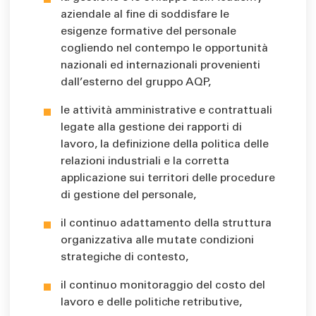
aziendale al fine di soddisfare le
esigenze formative del personale
cogliendo nel contempo le opportunità
nazionali ed internazionali provenienti
dall’esterno del gruppo AQP,
le attività amministrative e contrattuali
legate alla gestione dei rapporti di
lavoro, la definizione della politica delle
relazioni industriali e la corretta
applicazione sui territori delle procedure
di gestione del personale,
il continuo adattamento della struttura
organizzativa alle mutate condizioni
strategiche di contesto,
il continuo monitoraggio del costo del
lavoro e delle politiche retributive,