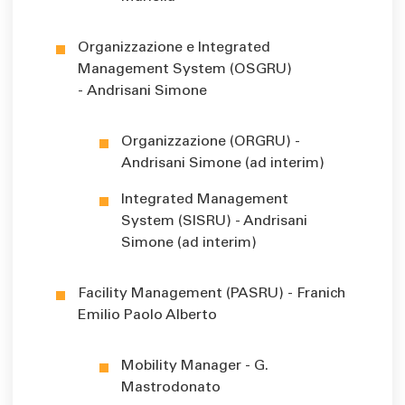
Organizzazione e Integrated
Management System (OSGRU)
- Andrisani Simone
Organizzazione (ORGRU) -
Andrisani Simone (ad interim)
Integrated Management
System (SISRU) - Andrisani
Simone (ad interim)
Facility Management (PASRU) - Franich
Emilio Paolo Alberto
Mobility Manager - G.
Mastrodonato