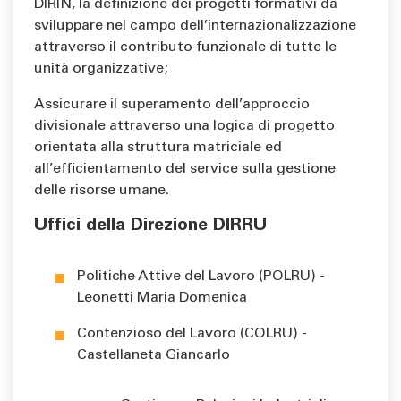
DIRIN, la definizione dei progetti formativi da
sviluppare nel campo dell’internazionalizzazione
attraverso il contributo funzionale di tutte le
unità organizzative;
Assicurare il superamento dell’approccio
divisionale attraverso una logica di progetto
orientata alla struttura matriciale ed
all’efficientamento del service sulla gestione
delle risorse umane.
Uffici della Direzione DIRRU
Politiche Attive del Lavoro (POLRU) -
Leonetti Maria Domenica
Contenzioso del Lavoro (COLRU) -
Castellaneta Giancarlo