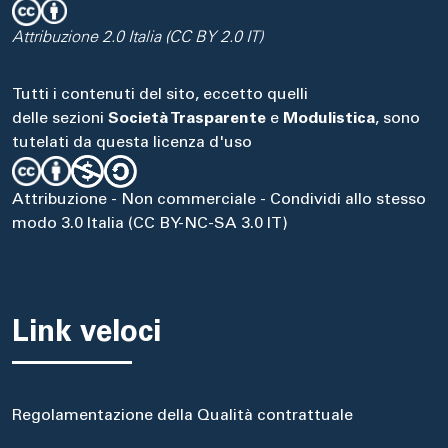
Attribuzione 2.0 Italia (CC BY 2.0 IT)
Tutti i contenuti del sito, eccetto quelli
delle sezioni
Società Trasparente
e
Modulistica
, sono
tutelati da questa licenza d'uso
Attribuzione - Non commerciale - Condividi allo stesso
modo 3.0 Italia (CC BY-NC-SA 3.0 IT)
Link veloci
Regolamentazione della Qualità contrattuale