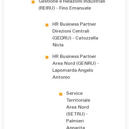
Gestione e Relazioni Industriali
(REIRU) - Fino Emanuele
HR Business Partner
Direzioni Centrali
(GEDRU) - Catozzella
Nicla
HR Business Partner
Area Nord (GENRU) -
Lapomarda Angelo
Antonio
Service
Territoriale
Area Nord
(SETRU) -
Palmieri
Annarita