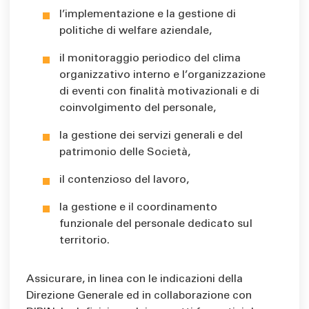
l’implementazione e la gestione di
politiche di welfare aziendale,
il monitoraggio periodico del clima
organizzativo interno e l’organizzazione
di eventi con finalità motivazionali e di
coinvolgimento del personale,
la gestione dei servizi generali e del
patrimonio delle Società,
il contenzioso del lavoro,
la gestione e il coordinamento
funzionale del personale dedicato sul
territorio.
Assicurare, in linea con le indicazioni della
Direzione Generale ed in collaborazione con