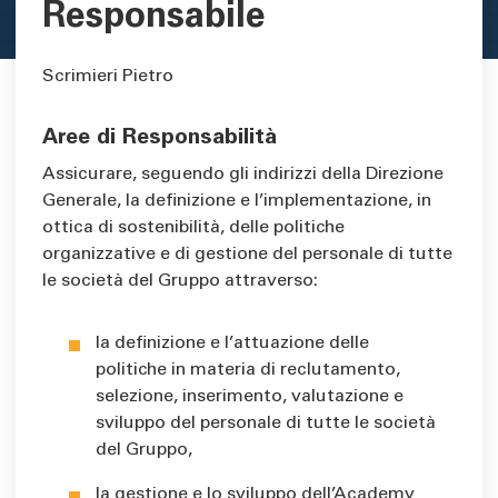
Responsabile
Scrimieri Pietro
Aree di Responsabilità
Descrizione ufficio
Assicurare, seguendo gli indirizzi della Direzione
Generale, la definizione e l’implementazione, in
ottica di sostenibilità, delle politiche
organizzative e di gestione del personale di tutte
le società del Gruppo attraverso:
la definizione e l’attuazione delle
politiche in materia di reclutamento,
selezione, inserimento, valutazione e
sviluppo del personale di tutte le società
del Gruppo,
la gestione e lo sviluppo dell’Academy