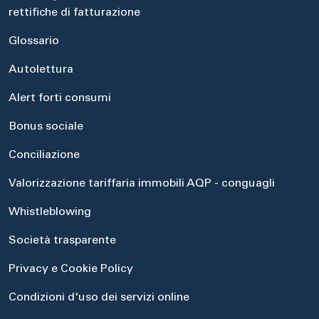
rettifiche di fatturazione
Glossario
Autolettura
Alert forti consumi
Bonus sociale
Conciliazione
Valorizzazione tariffaria immobili AQP - conguagli
Whistleblowing
Società trasparente
Privacy e Cookie Policy
Condizioni d'uso dei servizi online