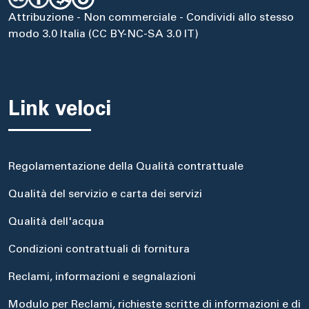
Attribuzione - Non commerciale - Condividi allo stesso
modo 3.0 Italia (CC BY-NC-SA 3.0 IT)
Link veloci
Regolamentazione della Qualità contrattuale
Qualità del servizio e carta dei servizi
Qualità dell'acqua
Condizioni contrattuali di fornitura
Reclami, informazioni e segnalazioni
Modulo per Reclami, richieste scritte di informazioni e di