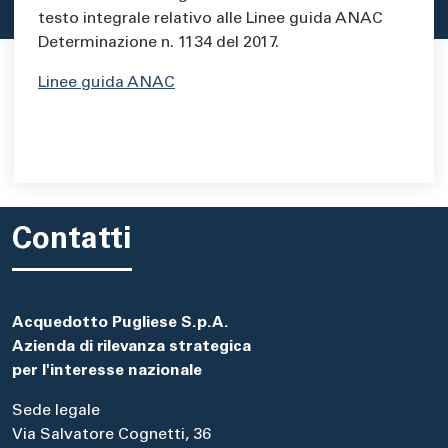
testo integrale relativo alle Linee guida ANAC
Determinazione n. 1134 del 2017.
Linee guida ANAC
Contatti
Acquedotto Pugliese S.p.A.
Azienda di rilevanza strategica
per l'interesse nazionale
Sede legale
Via Salvatore Cognetti, 36