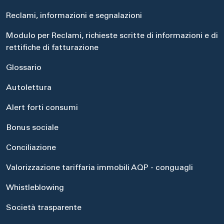
Reclami, informazioni e segnalazioni
Modulo per Reclami, richieste scritte di informazioni e di
rettifiche di fatturazione
Glossario
Autolettura
Alert forti consumi
Bonus sociale
Conciliazione
Valorizzazione tariffaria immobili AQP - conguagli
Whistleblowing
Società trasparente