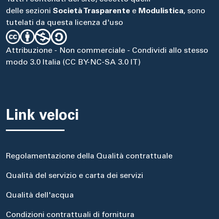
delle sezioni
Società Trasparente
e
Modulistica
, sono
tutelati da questa licenza d'uso
Attribuzione - Non commerciale - Condividi allo stesso
modo 3.0 Italia (CC BY-NC-SA 3.0 IT)
Link veloci
Regolamentazione della Qualità contrattuale
Qualità del servizio e carta dei servizi
Qualità dell'acqua
Condizioni contrattuali di fornitura