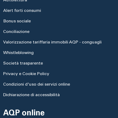
Autolettura
Alert forti consumi
Bonus sociale
Conciliazione
Valorizzazione tariffaria immobili AQP - conguagli
Whistleblowing
Società trasparente
Privacy e Cookie Policy
Condizioni d'uso dei servizi online
Dichiarazione di accessibilità
AQP online