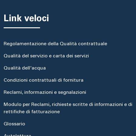
Link veloci
Regolamentazione della Qualità contrattuale
Qualità del servizio e carta dei servizi
Qualità dell'acqua
Condizioni contrattuali di fornitura
Reclami, informazioni e segnalazioni
Modulo per Reclami, richieste scritte di informazioni e di
rettifiche di fatturazione
Glossario