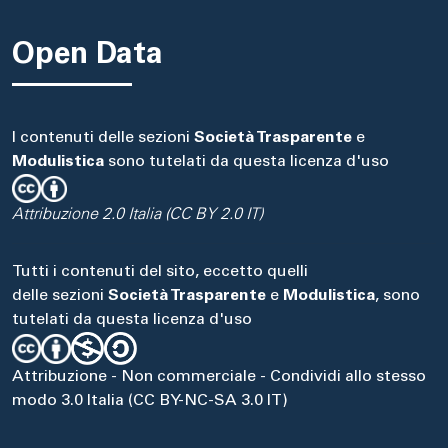
Open Data
I contenuti delle sezioni
Società Trasparente
e
Modulistica
sono tutelati da questa licenza d'uso
Attribuzione 2.0 Italia (CC BY 2.0 IT)
Tutti i contenuti del sito, eccetto quelli
delle sezioni
Società Trasparente
e
Modulistica
, sono
tutelati da questa licenza d'uso
Attribuzione - Non commerciale - Condividi allo stesso
modo 3.0 Italia (CC BY-NC-SA 3.0 IT)