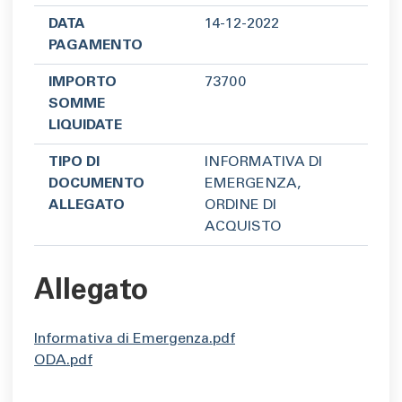
DATA
14-12-2022
PAGAMENTO
IMPORTO
73700
SOMME
LIQUIDATE
TIPO DI
INFORMATIVA DI
DOCUMENTO
EMERGENZA,
ALLEGATO
ORDINE DI
ACQUISTO
Allegato
Informativa di Emergenza.pdf
ODA.pdf