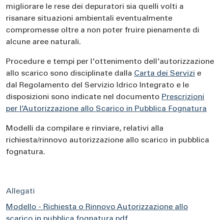
migliorare le rese dei depuratori sia quelli volti a
risanare situazioni ambientali eventualmente
compromesse oltre a non poter fruire pienamente di
alcune aree naturali.
Procedure e tempi per l'ottenimento dell'autorizzazione
allo scarico sono disciplinate dalla
Carta dei Servizi
e
dal Regolamento del Servizio Idrico Integrato e le
disposizioni sono indicate nel documento
Prescrizioni
per l’Autorizzazione allo Scarico in Pubblica Fognatura
Modelli da compilare e rinviare, relativi alla
richiesta/rinnovo autorizzazione allo scarico in pubblica
fognatura.
Allegati
Modello - Richiesta o Rinnovo Autorizzazione allo
scarico in pubblica fognatura.pdf