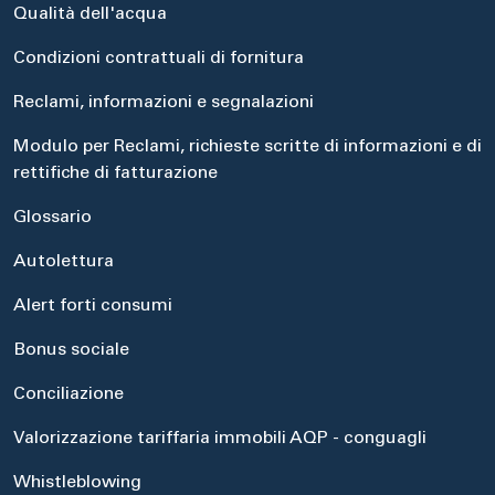
Qualità dell'acqua
Condizioni contrattuali di fornitura
Reclami, informazioni e segnalazioni
Modulo per Reclami, richieste scritte di informazioni e di
rettifiche di fatturazione
Glossario
Autolettura
Alert forti consumi
Bonus sociale
Conciliazione
Valorizzazione tariffaria immobili AQP - conguagli
Whistleblowing