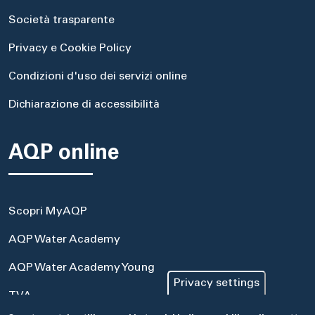
Società trasparente
Privacy e Cookie Policy
Condizioni d'uso dei servizi online
Dichiarazione di accessibilità
AQP online
Scopri MyAQP
AQP Water Academy
AQP Water Academy Young
Privacy settings
TVA