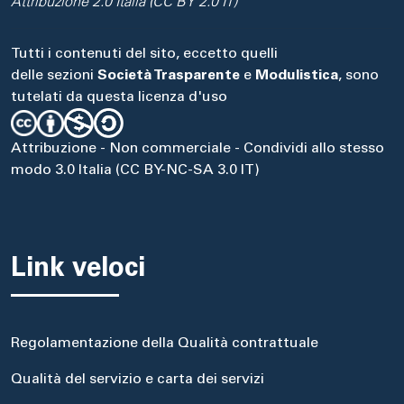
Attribuzione 2.0 Italia (CC BY 2.0 IT)
Tutti i contenuti del sito, eccetto quelli
delle sezioni
Società Trasparente
e
Modulistica
, sono
tutelati da questa licenza d'uso
Attribuzione - Non commerciale - Condividi allo stesso
modo 3.0 Italia (CC BY-NC-SA 3.0 IT)
Link veloci
Regolamentazione della Qualità contrattuale
Qualità del servizio e carta dei servizi