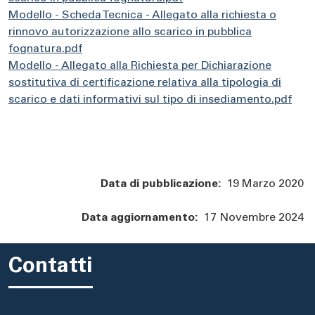
Modello - Scheda Tecnica - Allegato alla richiesta o
rinnovo autorizzazione allo scarico in pubblica
fognatura.pdf
Modello - Allegato alla Richiesta per Dichiarazione
sostitutiva di certificazione relativa alla tipologia di
scarico e dati informativi sul tipo di insediamento.pdf
Data di pubblicazione:
19 Marzo 2020
Data aggiornamento:
17 Novembre 2024
Contatti