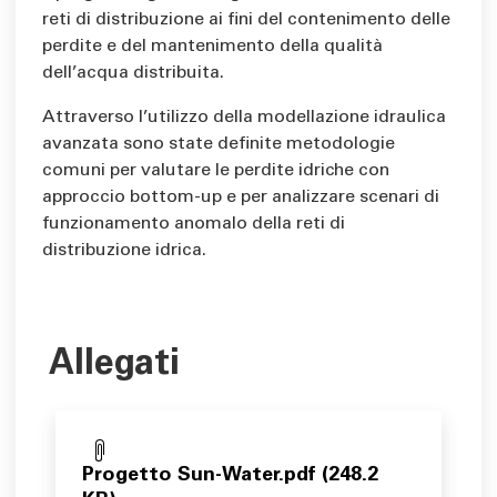
reti di distribuzione ai fini del contenimento delle
perdite e del mantenimento della qualità
dell’acqua distribuita.
Attraverso l’utilizzo della modellazione idraulica
avanzata sono state definite metodologie
comuni per valutare le perdite idriche con
approccio bottom-up e per analizzare scenari di
funzionamento anomalo della reti di
distribuzione idrica.
Allegati
Progetto Sun-Water.pdf (248.2