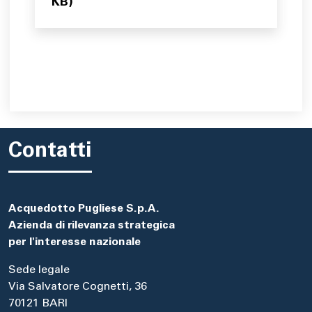
KB)
Contatti
Acquedotto Pugliese S.p.A.
Azienda di rilevanza strategica
per l'interesse nazionale
Sede legale
Via Salvatore Cognetti, 36
70121 BARI