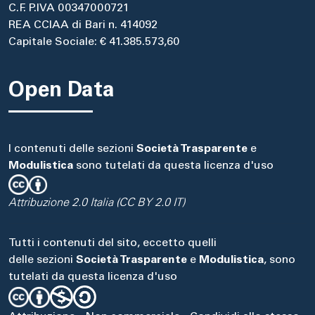
C.F. P.IVA 00347000721
REA CCIAA di Bari n. 414092
Capitale Sociale: € 41.385.573,60
Open Data
I contenuti delle sezioni
Società Trasparente
e
Modulistica
sono tutelati da questa licenza d'uso
Attribuzione 2.0 Italia (CC BY 2.0 IT)
Tutti i contenuti del sito, eccetto quelli
delle sezioni
Società Trasparente
e
Modulistica
, sono
tutelati da questa licenza d'uso