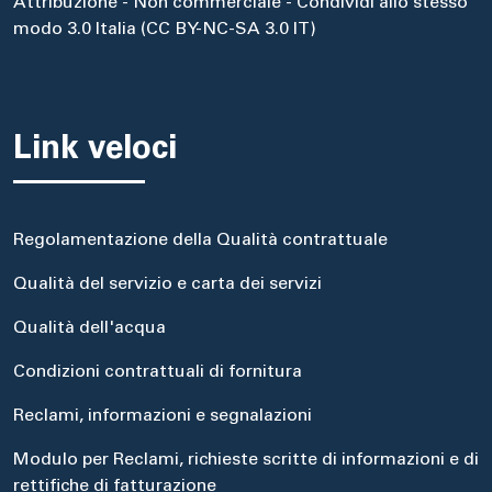
Attribuzione - Non commerciale - Condividi allo stesso
modo 3.0 Italia (CC BY-NC-SA 3.0 IT)
Link veloci
Regolamentazione della Qualità contrattuale
Qualità del servizio e carta dei servizi
Qualità dell'acqua
Condizioni contrattuali di fornitura
Reclami, informazioni e segnalazioni
Modulo per Reclami, richieste scritte di informazioni e di
rettifiche di fatturazione