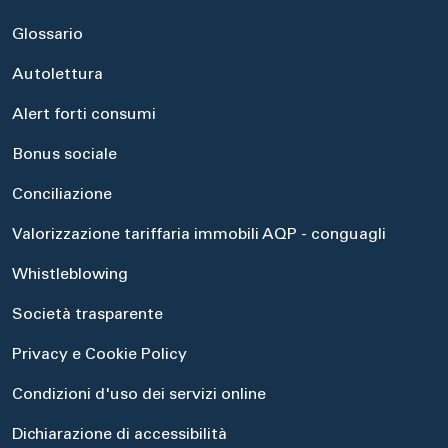
Glossario
Autolettura
Alert forti consumi
Bonus sociale
Conciliazione
Valorizzazione tariffaria immobili AQP - conguagli
Whistleblowing
Società trasparente
Privacy e Cookie Policy
Condizioni d'uso dei servizi online
Dichiarazione di accessibilità