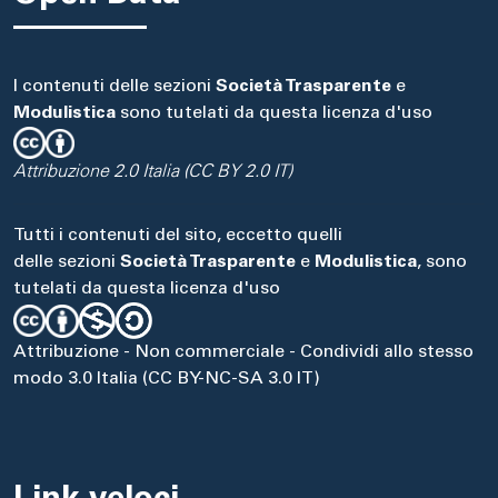
I contenuti delle sezioni
Società Trasparente
e
Modulistica
sono tutelati da questa licenza d'uso
Attribuzione 2.0 Italia (CC BY 2.0 IT)
Tutti i contenuti del sito, eccetto quelli
delle sezioni
Società Trasparente
e
Modulistica
, sono
tutelati da questa licenza d'uso
Attribuzione - Non commerciale - Condividi allo stesso
modo 3.0 Italia (CC BY-NC-SA 3.0 IT)