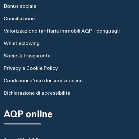
Bonus sociale
Conciliazione
Valorizzazione tariffaria immobili AQP - conguagli
Whistleblowing
Società trasparente
Privacy e Cookie Policy
Condizioni d'uso dei servizi online
Dichiarazione di accessibilità
AQP online