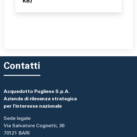
KB)
Contatti
Acquedotto Pugliese S.p.A.
Azienda di rilevanza strategica
per l'interesse nazionale
Sede legale
Via Salvatore Cognetti, 36
70121 BARI