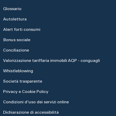
Glossario
Autolettura
Alert forti consumi
Bonus sociale
Conciliazione
Valorizzazione tariffaria immobili AQP - conguagli
Whistleblowing
Società trasparente
Privacy e Cookie Policy
Condizioni d'uso dei servizi online
Dichiarazione di accessibilità