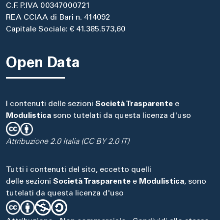
C.F. P.IVA 00347000721
REA CCIAA di Bari n. 414092
Capitale Sociale: € 41.385.573,60
Open Data
I contenuti delle sezioni
Società Trasparente
e
Modulistica
sono tutelati da questa licenza d'uso
Attribuzione 2.0 Italia (CC BY 2.0 IT)
Tutti i contenuti del sito, eccetto quelli
delle sezioni
Società Trasparente
e
Modulistica
, sono
tutelati da questa licenza d'uso