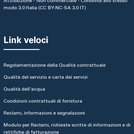
Attribuzione - Non commerciale - Condividi allo stesso
modo 3.0 Italia (CC BY-NC-SA 3.0 IT)
Link veloci
Regolamentazione della Qualità contrattuale
Qualità del servizio e carta dei servizi
Qualità dell'acqua
Condizioni contrattuali di fornitura
Reclami, informazioni e segnalazioni
Modulo per Reclami, richieste scritte di informazioni e di
rettifiche di fatturazione