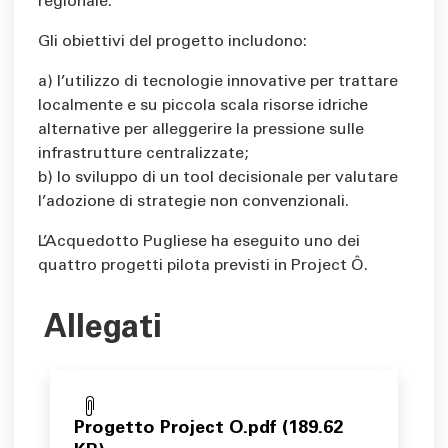
regionale.
Gli obiettivi del progetto includono:
a) l’utilizzo di tecnologie innovative per trattare
localmente e su piccola scala risorse idriche
alternative per alleggerire la pressione sulle
infrastrutture centralizzate;
b) lo sviluppo di un tool decisionale per valutare
l’adozione di strategie non convenzionali.
L’Acquedotto Pugliese ha eseguito uno dei
quattro progetti pilota previsti in Project Ô.
Allegati
Progetto Project O.pdf (189.62