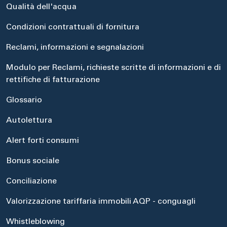
Qualità dell'acqua
Condizioni contrattuali di fornitura
Reclami, informazioni e segnalazioni
Modulo per Reclami, richieste scritte di informazioni e di
rettifiche di fatturazione
Glossario
Autolettura
Alert forti consumi
Bonus sociale
Conciliazione
Valorizzazione tariffaria immobili AQP - conguagli
Whistleblowing