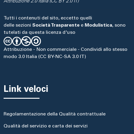
Attribuzione 2.0 Italia (CC BY 2.0 IT)
Tutti i contenuti del sito, eccetto quelli
delle sezioni
Società Trasparente
e
Modulistica
, sono
tutelati da questa licenza d'uso
Attribuzione - Non commerciale - Condividi allo stesso
modo 3.0 Italia (CC BY-NC-SA 3.0 IT)
Link veloci
Regolamentazione della Qualità contrattuale
Qualità del servizio e carta dei servizi