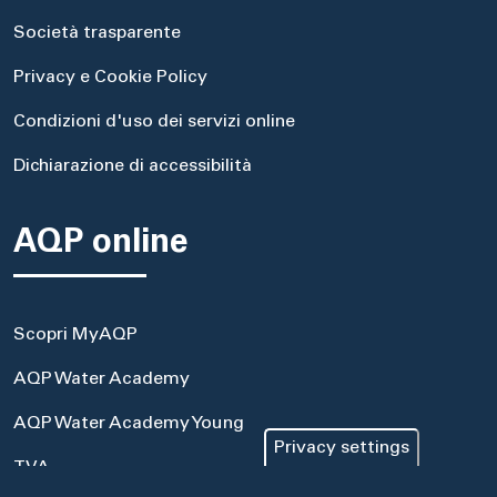
Società trasparente
Privacy e Cookie Policy
Condizioni d'uso dei servizi online
Dichiarazione di accessibilità
AQP online
Scopri MyAQP
AQP Water Academy
AQP Water Academy Young
Privacy settings
TVA