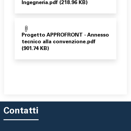
Ingegneria.pdf (218.96 KB)
Progetto APPROFRONT - Annesso
tecnico alla convenzione.pdf
(901.74 KB)
Contatti