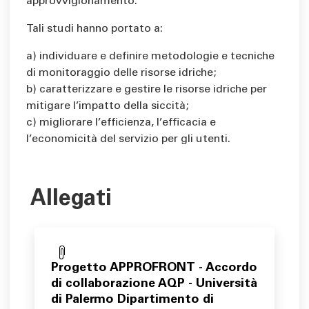
approvvigionamento.
Tali studi hanno portato a:
a) individuare e definire metodologie e tecniche
di monitoraggio delle risorse idriche;
b) caratterizzare e gestire le risorse idriche per
mitigare l’impatto della siccità;
c) migliorare l’efficienza, l’efficacia e
l’economicità del servizio per gli utenti.
Allegati
Progetto APPROFRONT - Accordo
di collaborazione AQP - Università
di Palermo Dipartimento di