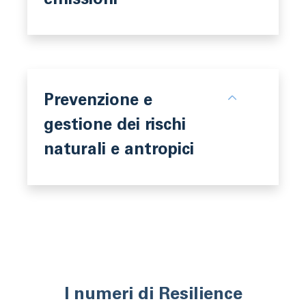
emissioni
Prevenzione e
gestione dei rischi
naturali e antropici
I numeri di Resilience