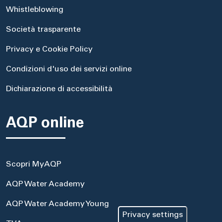
Whistleblowing
Società trasparente
Privacy e Cookie Policy
Condizioni d'uso dei servizi online
Dichiarazione di accessibilità
AQP online
Scopri MyAQP
AQP Water Academy
AQP Water Academy Young
Privacy settings