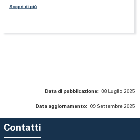
Scopri di più
Data di pubblicazione:
08 Luglio 2025
Data aggiornamento:
09 Settembre 2025
Contatti