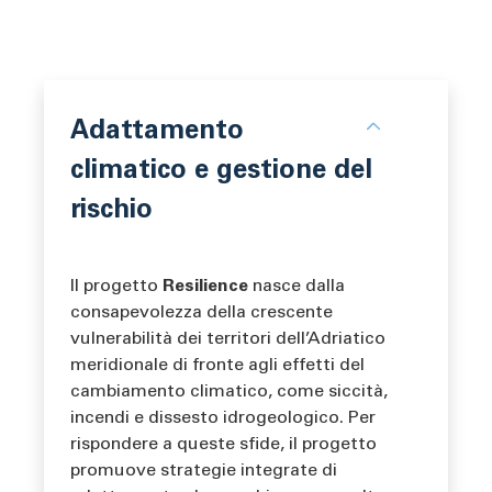
Adattamento
climatico e gestione del
rischio
Il progetto
Resilience
nasce dalla
consapevolezza della crescente
vulnerabilità dei territori dell’Adriatico
meridionale di fronte agli effetti del
cambiamento climatico, come siccità,
incendi e dissesto idrogeologico. Per
rispondere a queste sfide, il progetto
promuove strategie integrate di