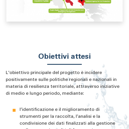
Obiettivi attesi
L'obiettivo principale del progetto è incidere
positivamente sulle politiche regionali e nazionali in
materia di resilienza territoriale, attraverso iniziative
di medio e lungo periodo, mediante:
l’identificazione e il miglioramento di
strumenti per la raccolta, l’analisi e la
condivisione dei dati finalizzati alla gestione