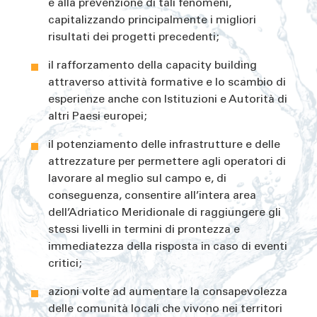
e alla prevenzione di tali fenomeni,
capitalizzando principalmente i migliori
risultati dei progetti precedenti;
il rafforzamento della capacity building
attraverso attività formative e lo scambio di
esperienze anche con Istituzioni e Autorità di
altri Paesi europei;
il potenziamento delle infrastrutture e delle
attrezzature per permettere agli operatori di
lavorare al meglio sul campo e, di
conseguenza, consentire all’intera area
dell’Adriatico Meridionale di raggiungere gli
stessi livelli in termini di prontezza e
immediatezza della risposta in caso di eventi
critici;
azioni volte ad aumentare la consapevolezza
delle comunità locali che vivono nei territori