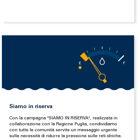
Siamo in riserva
Con la campagna "SIAMO IN RISERVA", realizzata in
collaborazione con la Regione Puglia, condividiamo
con tutte le comunità servite un messaggio urgente
sulla necessità di ridurre la pressione sulle reti idriche.