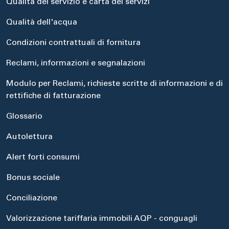
Qualità del servizio e carta dei servizi
Qualità dell'acqua
Condizioni contrattuali di fornitura
Reclami, informazioni e segnalazioni
Modulo per Reclami, richieste scritte di informazioni e di
rettifiche di fatturazione
Glossario
Autolettura
Alert forti consumi
Bonus sociale
Conciliazione
Valorizzazione tariffaria immobili AQP - conguagli