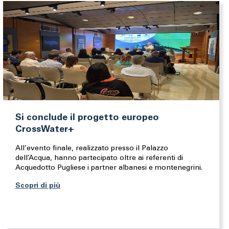
Si conclude il progetto europeo
CrossWater+
All’evento finale, realizzato presso il Palazzo
dell’Acqua, hanno partecipato oltre ai referenti di
Acquedotto Pugliese i partner albanesi e montenegrini.
Scopri di più