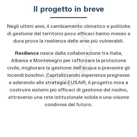
Il progetto in breve
Negli ultimi anni, il cambiamento climatico e politiche
di gestione del territorio poco efficaci hanno messo a
dura prova la resilienza delle aree più vulnerabili.
Resilience
nasce dalla collaborazione tra Italia,
Albania e Montenegro per rafforzare la protezione
civile, migliorare la gestione dell’acqua e prevenire gli
incendi boschivi. Capitalizzando esperienze pregresse
e aderendo alle strategie EUSAIR, il progetto mira a
costruire sistemi più efficaci di gestione del rischio,
attraverso una rete istituzionale solida e una visione
condivisa del futuro.