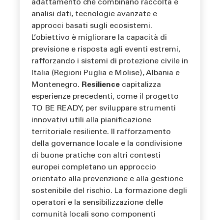
adattamento che combinano raccolta e
analisi dati, tecnologie avanzate e
approcci basati sugli ecosistemi.
L’obiettivo è migliorare la capacità di
previsione e risposta agli eventi estremi,
rafforzando i sistemi di protezione civile in
Italia (Regioni Puglia e Molise), Albania e
Montenegro.
Resilience
capitalizza
esperienze precedenti, come il progetto
TO BE READY, per sviluppare strumenti
innovativi utili alla pianificazione
territoriale resiliente. Il rafforzamento
della governance locale e la condivisione
di buone pratiche con altri contesti
europei completano un approccio
orientato alla prevenzione e alla gestione
sostenibile del rischio. La formazione degli
operatori e la sensibilizzazione delle
comunità locali sono componenti