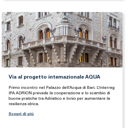
Via al progetto internazionale AQUA
Primo incontro nel Palazzo dell’Acqua di Bari. L’Interreg
IPA ADRION prevede la cooperazione e lo scambio di
buone pratiche tra Adriatico e Ionio per aumentare la
resilienza idrica.
Scopri di più