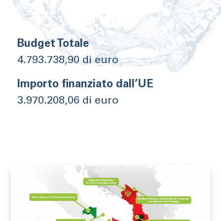
Budget Totale
4.793.738,90 di euro
Importo finanziato dall’UE
3.970.208,06 di euro