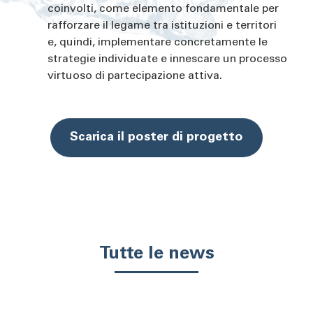
coinvolti, come elemento fondamentale per
rafforzare il legame tra istituzioni e territori
e, quindi, implementare concretamente le
strategie individuate e innescare un processo
virtuoso di partecipazione attiva.
Scarica il poster di progetto
Tutte le news