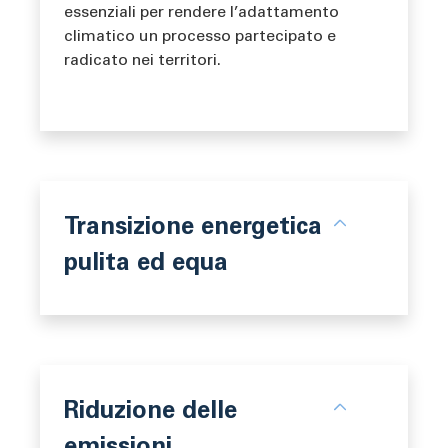
essenziali per rendere l’adattamento
climatico un processo partecipato e
radicato nei territori.
Transizione energetica
pulita ed equa
Riduzione delle