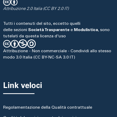
Attribuzione 2.0 Italia (CC BY 2.0 IT)
Tutti i contenuti del sito, eccetto quelli
delle sezioni
Società Trasparente
e
Modulistica
, sono
tutelati da questa licenza d'uso
Attribuzione - Non commerciale - Condividi allo stesso
modo 3.0 Italia (CC BY-NC-SA 3.0 IT)
Link veloci
Regolamentazione della Qualità contrattuale