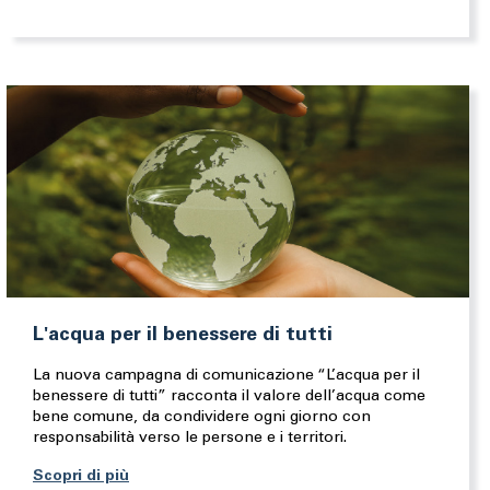
L'acqua per il benessere di tutti
La nuova campagna di comunicazione “L’acqua per il
benessere di tutti” racconta il valore dell’acqua come
bene comune, da condividere ogni giorno con
responsabilità verso le persone e i territori.
Scopri di più