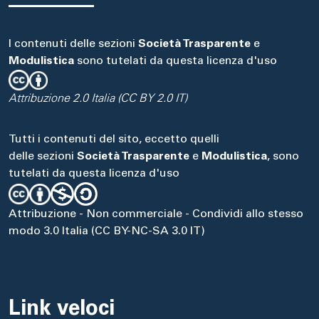
I contenuti delle sezioni
Società Trasparente
e
Modulistica
sono tutelati da questa licenza d'uso
Attribuzione 2.0 Italia (CC BY 2.0 IT)
Tutti i contenuti del sito, eccetto quelli
delle sezioni
Società Trasparente
e
Modulistica
, sono
tutelati da questa licenza d'uso
Attribuzione - Non commerciale - Condividi allo stesso
modo 3.0 Italia (CC BY-NC-SA 3.0 IT)
Link veloci