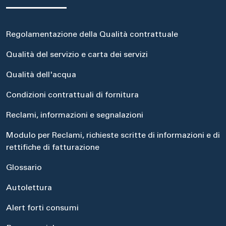
Regolamentazione della Qualità contrattuale
Qualità del servizio e carta dei servizi
Qualità dell'acqua
Condizioni contrattuali di fornitura
Reclami, informazioni e segnalazioni
Modulo per Reclami, richieste scritte di informazioni e di
rettifiche di fatturazione
Glossario
Autolettura
Alert forti consumi