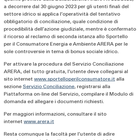
a decorrere dal 30 giugno 2023 per gli utenti finali del
settore idrico si applica l’operatività del tentativo
obbligatorio di conciliazione, quale condizione di
procedibilità dell’azione giudiziale, mentre è confermato
il ricorso al reclamo di seconda istanza allo Sportello
per il Consumatore Energia e Ambiente ARERA per le
sole controversie in tema di bonus sociale idrico.
Per attivare la procedura del Servizio Conciliazione
ARERA, del tutto gratuita, l’utente deve collegarsi al
sito internet
www.sportelloperilconsumatore.it
alla
sezione
Servizio Conciliazione
, registrarsi alla
Piattaforma on-line del Servizio, compilare il Modulo di
domanda ed allegare i documenti richiesti.
Per maggiori informazioni, consultare il sito
internet
www.arera.it
Resta comunque la facoltà per l’utente di adire