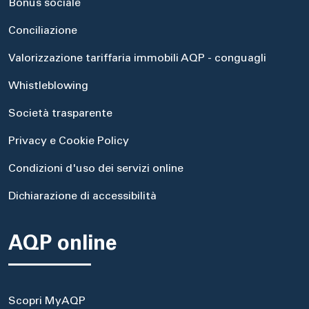
Bonus sociale
Conciliazione
Valorizzazione tariffaria immobili AQP - conguagli
Whistleblowing
Società trasparente
Privacy e Cookie Policy
Condizioni d'uso dei servizi online
Dichiarazione di accessibilità
AQP online
Scopri MyAQP