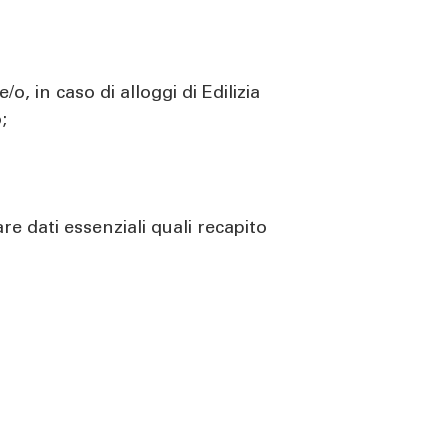
 in caso di alloggi di Edilizia
;
re dati essenziali quali recapito