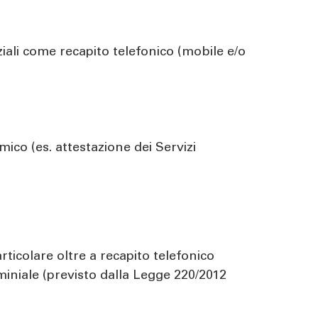
ziali come recapito telefonico (mobile e/o
mico (es. attestazione dei Servizi
rticolare oltre a recapito telefonico
miniale (previsto dalla Legge 220/2012