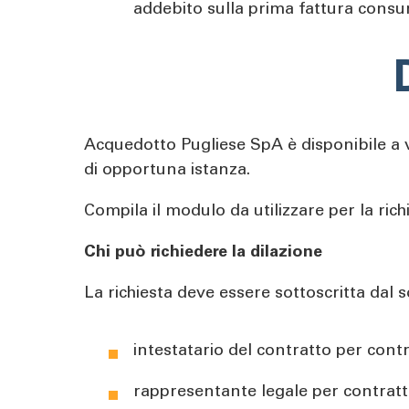
addebito sulla prima fattura consu
Acquedotto Pugliese SpA è disponibile a 
di opportuna istanza.
Compila il modulo da utilizzare per la ric
Chi può richiedere la dilazione
La richiesta deve essere sottoscritta dal
intestatario del contratto per contr
rappresentante legale per contratti