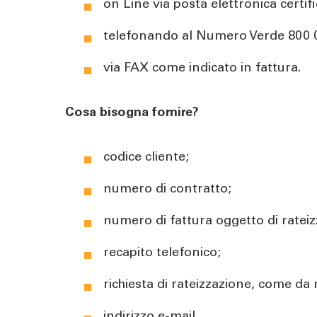
on Line via posta elettronica certi
telefonando al Numero Verde 800 
via FAX come indicato in fattura.
Cosa bisogna fornire?
codice cliente;
numero di contratto;
numero di fattura oggetto di rateiz
recapito telefonico;
richiesta di rateizzazione, come da