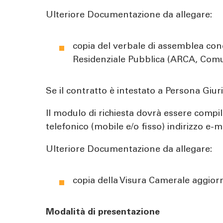
Ulteriore Documentazione da allegare:
copia del verbale di assemblea cond
Residenziale Pubblica (ARCA, Comuni
Se il contratto è intestato a Persona Giur
Il modulo di richiesta dovrà essere compila
telefonico (mobile e/o fisso) indirizzo e-m
Ulteriore Documentazione da allegare:
copia della Visura Camerale aggiorn
Modalità di presentazione