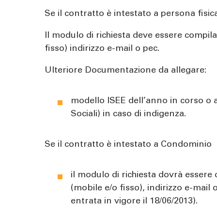
Se il contratto è intestato a persona fisic
Il modulo di richiesta deve essere compila
fisso) indirizzo e-mail o pec.
Ulteriore Documentazione da allegare:
modello ISEE dell’anno in corso o al
Sociali) in caso di indigenza.
Se il contratto è intestato a Condominio
il modulo di richiesta dovrà essere 
(mobile e/o fisso), indirizzo e-mai
entrata in vigore il 18/06/2013).