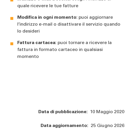
quale ricevere le tue fatture
Modifica in ogni momento
: puoi aggiornare
l’indirizzo e-mail o disattivare il servizio quando
lo desideri
Fattura cartacea
: puoi tornare a ricevere la
fattura in formato cartaceo in qualsiasi
momento
Data di pubblicazione:
10 Maggio 2020
Data aggiornamento:
25 Giugno 2026