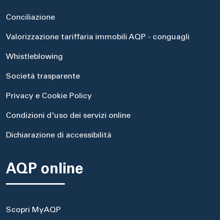
Conciliazione
Valorizzazione tariffaria immobili AQP - conguagli
Whistleblowing
Società trasparente
Privacy e Cookie Policy
Condizioni d'uso dei servizi online
Dichiarazione di accessibilità
AQP online
Scopri MyAQP