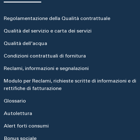
Regolamentazione della Qualità contrattuale
Qualità del servizio e carta dei servizi
Qualità dell'acqua
Condizioni contrattuali di fornitura
Reclami, informazioni e segnalazioni
Modulo per Reclami, richieste scritte di informazioni e di
rettifiche di fatturazione
Glossario
Autolettura
Alert forti consumi
Bonus sociale