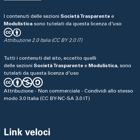
I contenuti delle sezioni
Società Trasparente
e
Modulistica
sono tutelati da questa licenza d'uso
Attribuzione 2.0 Italia (CC BY 2.0 IT)
Tutti i contenuti del sito, eccetto quelli
delle sezioni
Società Trasparente
e
Modulistica
, sono
tutelati da questa licenza d'uso
Attribuzione - Non commerciale - Condividi allo stesso
modo 3.0 Italia (CC BY-NC-SA 3.0 IT)
Link veloci