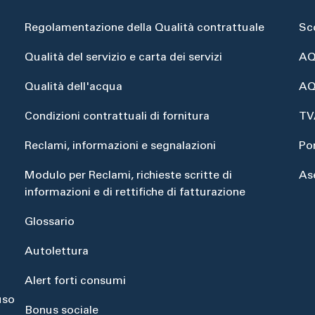
Regolamentazione della Qualità contrattuale
Sc
Qualità del servizio e carta dei servizi
AQ
Qualità dell'acqua
AQ
Condizioni contrattuali di fornitura
TV
Reclami, informazioni e segnalazioni
Po
Modulo per Reclami, richieste scritte di
As
informazioni e di rettifiche di fatturazione
Glossario
Autolettura
Alert forti consumi
uso
Bonus sociale