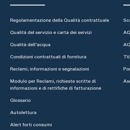
Regolamentazione della Qualità contrattuale
Sc
Qualità del servizio e carta dei servizi
AQ
Qualità dell'acqua
AQ
Condizioni contrattuali di fornitura
TV
Reclami, informazioni e segnalazioni
Po
Modulo per Reclami, richieste scritte di
As
informazioni e di rettifiche di fatturazione
Glossario
Autolettura
Alert forti consumi