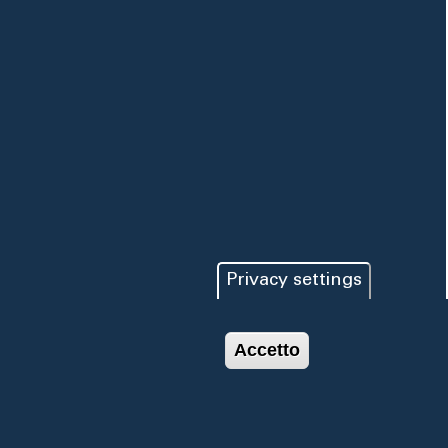
Privacy settings
Accetto
© 2019 ACQUEDOTTO
Privacy e