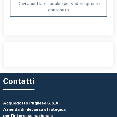
Devi accettare i cookie per vedere questo
contenuto
Contatti
Acquedotto Pugliese S.p.A.
Azienda di rilevanza strategica
per l'interesse nazionale