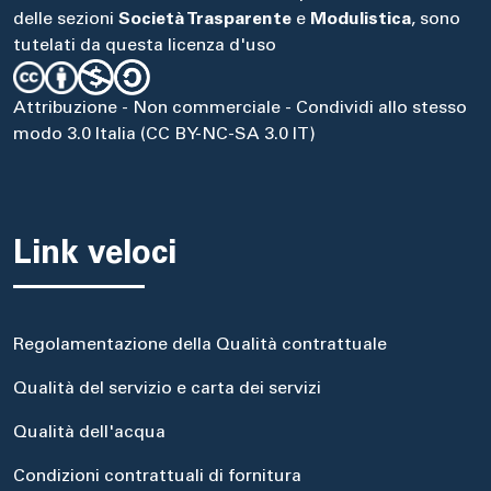
delle sezioni
Società Trasparente
e
Modulistica
, sono
tutelati da questa licenza d'uso
Attribuzione - Non commerciale - Condividi allo stesso
modo 3.0 Italia (CC BY-NC-SA 3.0 IT)
Link veloci
Regolamentazione della Qualità contrattuale
Qualità del servizio e carta dei servizi
Qualità dell'acqua
Condizioni contrattuali di fornitura