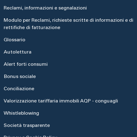
Reclami, informazioni e segnalazioni
Modulo per Reclami, richieste scritte di informazioni e di
rettifiche di fatturazione
Glossario
Autolettura
Alert forti consumi
Bonus sociale
Conciliazione
Valorizzazione tariffaria immobili AQP - conguagli
Whistleblowing
Società trasparente