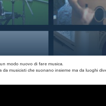
 un modo nuovo di fare musica.
a da musicisti che suonano insieme ma da luoghi dive