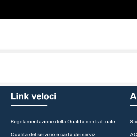
Link veloci
A
Regolamentazione della Qualità contrattuale
Sc
Qualità del servizio e carta dei servizi
AQ