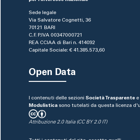
Sede legale
Via Salvatore Cognetti, 36
70121 BARI
C.F. P.IVA 00347000721
REA CCIAA di Bari n. 414092
Capitale Sociale: € 41.385.573,60
Open Data
I contenuti delle sezioni
Società Trasparente
e
Modulistica
sono tutelati da questa licenza d'
Attribuzione 2.0 Italia (CC BY 2.0 IT)