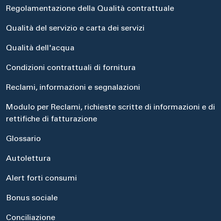
Regolamentazione della Qualità contrattuale
Qualità del servizio e carta dei servizi
Qualità dell'acqua
Condizioni contrattuali di fornitura
Reclami, informazioni e segnalazioni
Modulo per Reclami, richieste scritte di informazioni e di
rettifiche di fatturazione
Glossario
Autolettura
Alert forti consumi
Bonus sociale
Conciliazione