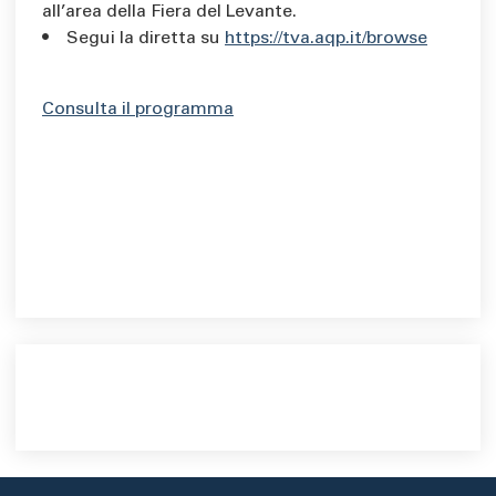
all’area della Fiera del Levante.
• Segui la diretta su
https://tva.aqp.it/browse
Consulta il programma