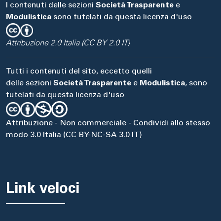
I contenuti delle sezioni
Società Trasparente
e
Modulistica
sono tutelati da questa licenza d'uso
Attribuzione 2.0 Italia (CC BY 2.0 IT)
Tutti i contenuti del sito, eccetto quelli
delle sezioni
Società Trasparente
e
Modulistica
, sono
tutelati da questa licenza d'uso
Attribuzione - Non commerciale - Condividi allo stesso
modo 3.0 Italia (CC BY-NC-SA 3.0 IT)
Link veloci