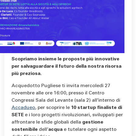
Scopriamo insieme le proposte più innovative
per salvaguardare il futuro della nostra risorsa
più preziosa.
Acquedotto Pugliese ti invita mercoledì 27
novembre alle ore 16:00, presso il Centro
Congressi Sala del Levante (sala 2) all’interno di
Accadueo
, per scoprire le
10 startup finaliste di
SETE
e i loro progetti rivoluzionari, sviluppati per
affrontare le sfide globali della
gestione
sostenibile
dell’
acqua
e tutelare ogni aspetto