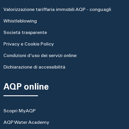
Valorizzazione tariffaria immobili AQP - conguagli
Whistleblowing
Società trasparente
Privacy e Cookie Policy
Condizioni d'uso dei servizi online
Dichiarazione di accessibilità
AQP online
Scopri MyAQP
AQP Water Academy