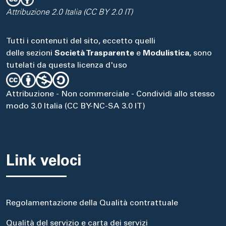
Attribuzione 2.0 Italia (CC BY 2.0 IT)
Tutti i contenuti del sito, eccetto quelli
delle sezioni
Società Trasparente
e
Modulistica
, sono
tutelati da questa licenza d'uso
Attribuzione - Non commerciale - Condividi allo stesso
modo 3.0 Italia (CC BY-NC-SA 3.0 IT)
Link veloci
Regolamentazione della Qualità contrattuale
Qualità del servizio e carta dei servizi