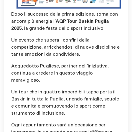
Dopo il successo della prima edizione, torna con
ancora più energia l’
AQP Tour Baskin Puglia
2025
, la grande festa dello sport inclusivo.
Un evento che supera i confini della
competizione, arricchendosi di nuove discipline e
tante emozioni da condividere.
Acquedotto Pugliese, partner dell’iniziativa,
continua a credere in questo viaggio
meravigioso.
Un tour che in quattro imperdibili tappe porta il
Baskin in tutta la Puglia, unendo famiglie, scuole
e comunità e promuovendo lo sport come
strumento di inclusione.
Ogni appuntamento sarà un’occasione per