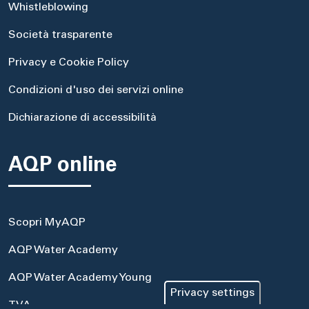
Whistleblowing
Società trasparente
Privacy e Cookie Policy
Condizioni d'uso dei servizi online
Dichiarazione di accessibilità
AQP online
Scopri MyAQP
AQP Water Academy
AQP Water Academy Young
Privacy settings
TVA