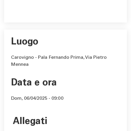
Luogo
Carovigno - Pala Fernando Prima, Via Pietro
Mennea
Data e ora
Dom, 06/04/2025 - 09:00
Allegati