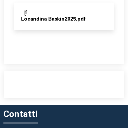
Locandina Baskin2025.pdf
Contatti