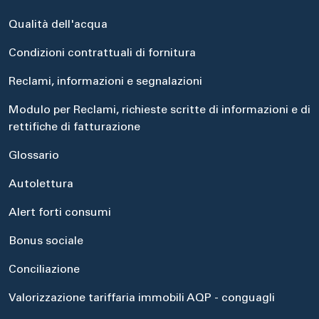
Qualità dell'acqua
Condizioni contrattuali di fornitura
Reclami, informazioni e segnalazioni
Modulo per Reclami, richieste scritte di informazioni e di
rettifiche di fatturazione
Glossario
Autolettura
Alert forti consumi
Bonus sociale
Conciliazione
Valorizzazione tariffaria immobili AQP - conguagli