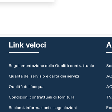
Link veloci
A
Regolamentazione della Qualità contrattuale
Sc
Qualità del servizio e carta dei servizi
AQ
Qualità dell'acqua
AQ
Condizioni contrattuali di fornitura
TV
Reclami, informazioni e segnalazioni
Po