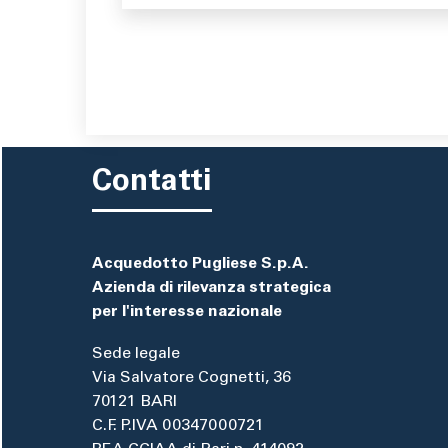
Contatti
Acquedotto Pugliese S.p.A.
Azienda di rilevanza strategica
per l'interesse nazionale
Sede legale
Via Salvatore Cognetti, 36
70121 BARI
C.F. P.IVA 00347000721