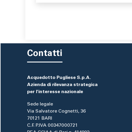
Contatti
Acquedotto Pugliese S.p.A.
Azienda di rilevanza strategica
per l'interesse nazionale
Sede legale
Via Salvatore Cognetti, 36
70121 BARI
C.F. P.IVA 00347000721