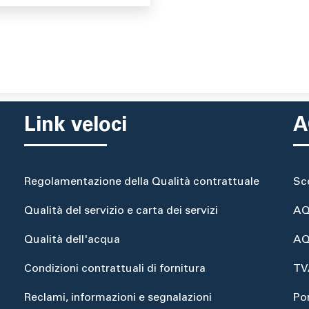
Link veloci
A
Regolamentazione della Qualità contrattuale
Sc
Qualità del servizio e carta dei servizi
AQ
Qualità dell'acqua
AQ
Condizioni contrattuali di fornitura
TV
Reclami, informazioni e segnalazioni
Po