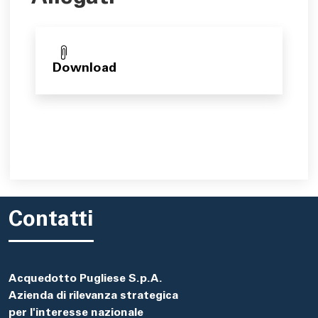
Download
Contatti
Acquedotto Pugliese S.p.A.
Azienda di rilevanza strategica
per l'interesse nazionale