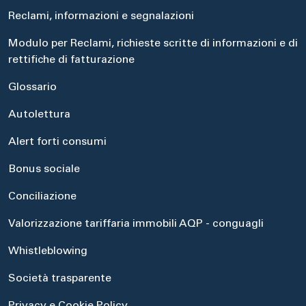
Reclami, informazioni e segnalazioni
Modulo per Reclami, richieste scritte di informazioni e di
rettifiche di fatturazione
Glossario
Autolettura
Alert forti consumi
Bonus sociale
Conciliazione
Valorizzazione tariffaria immobili AQP - conguagli
Whistleblowing
Società trasparente