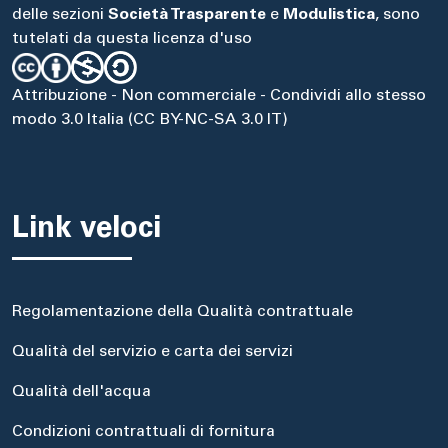
delle sezioni
Società Trasparente
e
Modulistica
, sono
tutelati da questa licenza d'uso
Attribuzione - Non commerciale - Condividi allo stesso
modo 3.0 Italia (CC BY-NC-SA 3.0 IT)
Link veloci
Regolamentazione della Qualità contrattuale
Qualità del servizio e carta dei servizi
Qualità dell'acqua
Condizioni contrattuali di fornitura