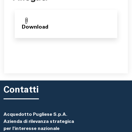
Download
Contatti
Acquedotto Pugliese S.p.A.
Azienda di rilevanza strategica
per l'interesse nazionale