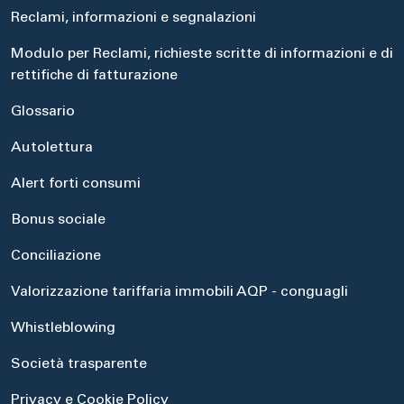
Reclami, informazioni e segnalazioni
Modulo per Reclami, richieste scritte di informazioni e di
rettifiche di fatturazione
Glossario
Autolettura
Alert forti consumi
Bonus sociale
Conciliazione
Valorizzazione tariffaria immobili AQP - conguagli
Whistleblowing
Società trasparente
Privacy e Cookie Policy