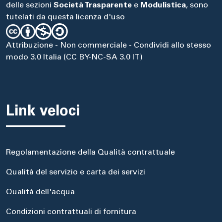
delle sezioni
Società Trasparente
e
Modulistica
, sono
tutelati da questa licenza d'uso
Attribuzione - Non commerciale - Condividi allo stesso
modo 3.0 Italia (CC BY-NC-SA 3.0 IT)
Link veloci
Regolamentazione della Qualità contrattuale
Qualità del servizio e carta dei servizi
Qualità dell'acqua
Condizioni contrattuali di fornitura