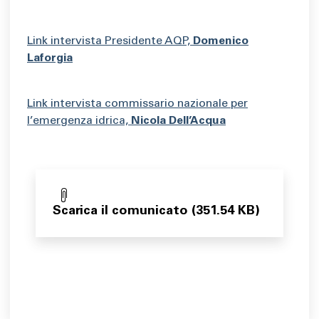
Link intervista Presidente AQP,
Domenico
Laforgia
Link intervista commissario nazionale per
l’emergenza idrica,
Nicola Dell’Acqua
Scarica il comunicato (351.54 KB)