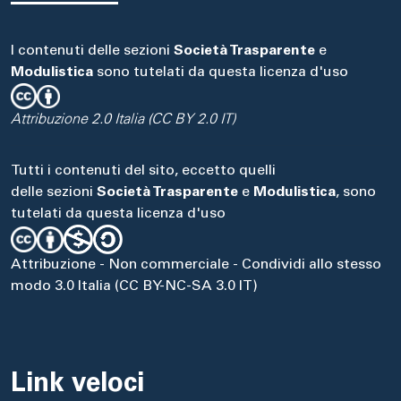
I contenuti delle sezioni
Società Trasparente
e
Modulistica
sono tutelati da questa licenza d'uso
Attribuzione 2.0 Italia (CC BY 2.0 IT)
Tutti i contenuti del sito, eccetto quelli
delle sezioni
Società Trasparente
e
Modulistica
, sono
tutelati da questa licenza d'uso
Attribuzione - Non commerciale - Condividi allo stesso
modo 3.0 Italia (CC BY-NC-SA 3.0 IT)
Link veloci