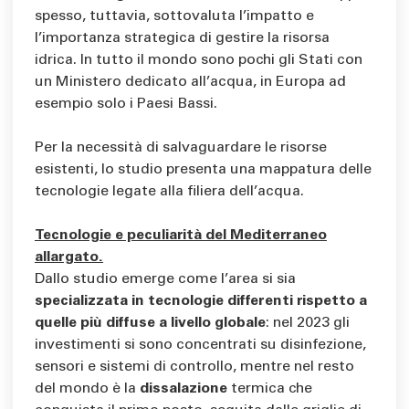
spesso, tuttavia, sottovaluta l’impatto e
l’importanza strategica di gestire la risorsa
idrica. In tutto il mondo sono pochi gli Stati con
un Ministero dedicato all’acqua, in Europa ad
esempio solo i Paesi Bassi.
Per la necessità di salvaguardare le risorse
esistenti, lo studio presenta una mappatura delle
tecnologie legate alla filiera dell’acqua.
Tecnologie e peculiarità del Mediterraneo
allargato.
Dallo studio emerge come l’area si sia
specializzata in tecnologie differenti rispetto a
quelle più diffuse a livello globale
: nel 2023 gli
investimenti si sono concentrati su disinfezione,
sensori e sistemi di controllo, mentre nel resto
del mondo è la
dissalazione
termica che