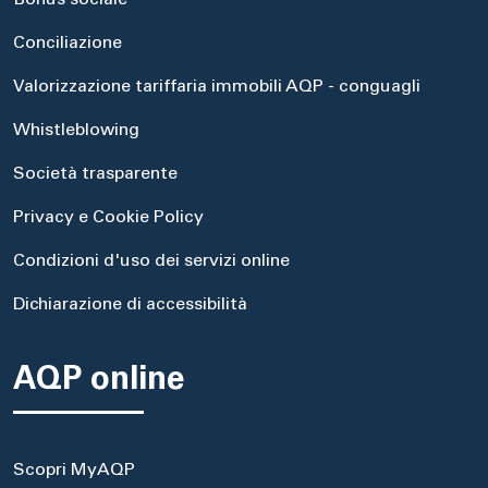
Bonus sociale
Conciliazione
Valorizzazione tariffaria immobili AQP - conguagli
Whistleblowing
Società trasparente
Privacy e Cookie Policy
Condizioni d'uso dei servizi online
Dichiarazione di accessibilità
AQP online
Scopri MyAQP