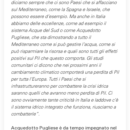
diciamo sempre che ci sono Paesi che si affacciano
sul Mediterraneo, come la Spagna e Israele, che
possono essere d’esempio. Ma anche in Italia
abbiamo delle eccellenze, come ad esempio il
sistema Acque del Sud o come Acquedotto
Pugliese, che sta dimostrando a tutto il
Mediterraneo come si può gestire l’acqua, come si
può risparmiare la risorsa e quali sono tutti gli effetti
positivi sul Pil che questo comporta. Gli studi
comunitari ci dicono che nei prossimi anni il
cambiamento climatico comporterà una perdita di Pil
per tutta l’Europa. Tutti i Paesi che si
infrastruttureranno per combattere la crisi idrica
saranno quelli che avranno meno perdita di Pil. Ci
sono ovviamente tante criticità in Italia e laddove c’è
il sistema idrico integrato che funziona, riusciamo a
combatterle”.
Acquedotto Pugliese è da tempo impegnato nel