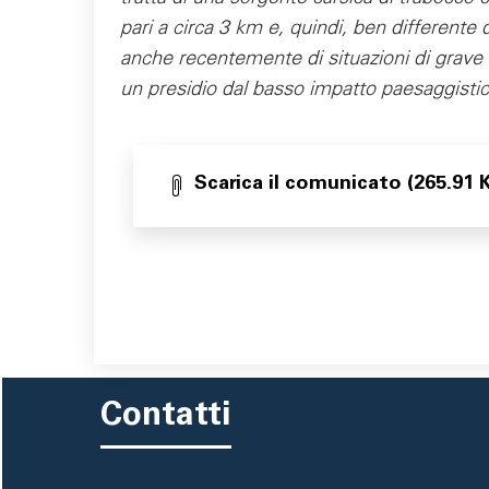
pari a circa 3 km e, quindi, ben differente d
anche recentemente di situazioni di grave d
un presidio dal basso impatto paesaggistic
Scarica il comunicato (265.91 
Contatti