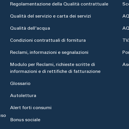
Regolamentazione della Qualità contrattuale
Sc
Qualità del servizio e carta dei servizi
AQ
Qualità dell'acqua
AQ
Condizioni contrattuali di fornitura
TV
Reclami, informazioni e segnalazioni
Po
Modulo per Reclami, richieste scritte di
As
informazioni e di rettifiche di fatturazione
Glossario
Autolettura
Alert forti consumi
uso
Bonus sociale