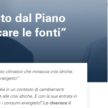
sto dal Piano
are le fonti”
 climatico che minaccia crisi idriche.
nergetici”
Puglia in un contesto di cambiamenti
alle crisi idriche. E con la sua entrata in
 i consumi energetici
”. Lo chiarisce il