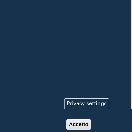
Privacy settings
Accetto