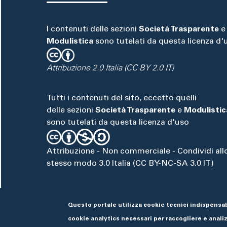
I contenuti delle sezioni
Società Trasparente
e
Modulistica
sono tutelati da questa licenza d'
Attribuzione 2.0 Italia (CC BY 2.0 IT)
Tutti i contenuti del sito, eccetto quelli
delle sezioni
Società Trasparente
e
Modulistic
sono tutelati da questa licenza d'uso
Attribuzione - Non commerciale - Condividi all
stesso modo 3.0 Italia (CC BY-NC-SA 3.0 IT)
Questo portale utilizza cookie tecnici indispensab
cookie analytics necessari per raccogliere e analizz