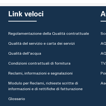
Link veloci
A
Regolamentazione della Qualità contrattuale
Sc
Qualità del servizio e carta dei servizi
AQ
Qualità dell'acqua
AQ
Condizioni contrattuali di fornitura
TV
Reclami, informazioni e segnalazioni
Po
Modulo per Reclami, richieste scritte di
As
informazioni e di rettifiche di fatturazione
Glossario