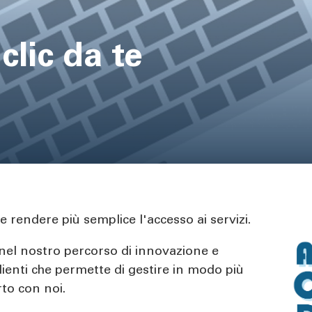
lic da te
e rendere più semplice l'accesso ai servizi.
el nostro percorso di innovazione e
ienti che permette di gestire in modo più
to con noi.