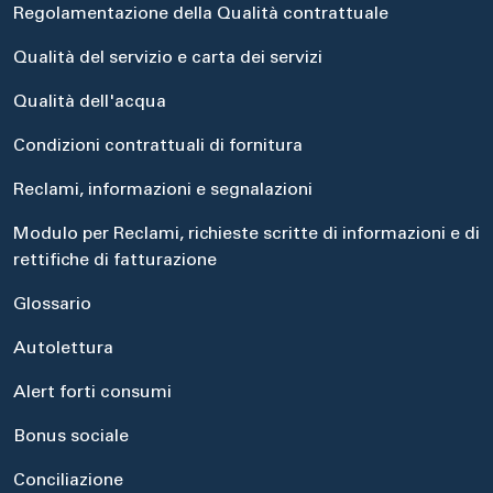
Regolamentazione della Qualità contrattuale
Qualità del servizio e carta dei servizi
Qualità dell'acqua
Condizioni contrattuali di fornitura
Reclami, informazioni e segnalazioni
Modulo per Reclami, richieste scritte di informazioni e di
rettifiche di fatturazione
Glossario
Autolettura
Alert forti consumi
Bonus sociale
Conciliazione