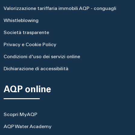
Valorizzazione tariffaria immobili AQP - conguagli
Whistleblowing
Società trasparente
Privacy e Cookie Policy
Condizioni d'uso dei servizi online
Dichiarazione di accessibilità
AQP online
Scopri MyAQP
AQP Water Academy