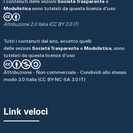
I contenuti delle sezioni
Società Trasparente
e
Modulistica
sono tutelati da questa licenza d'uso
Attribuzione 2.0 Italia (CC BY 2.0 IT)
Tutti i contenuti del sito, eccetto quelli
delle sezioni
Società Trasparente
e
Modulistica
, sono
tutelati da questa licenza d'uso
Attribuzione - Non commerciale - Condividi allo stesso
modo 3.0 Italia (CC BY-NC-SA 3.0 IT)
Link veloci