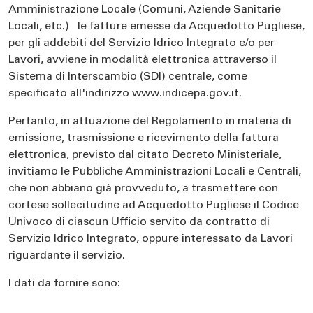
Amministrazione Locale (Comuni, Aziende Sanitarie
Locali, etc.) le fatture emesse da Acquedotto Pugliese,
per gli addebiti del Servizio Idrico Integrato e/o per
Lavori, avviene in modalità elettronica attraverso il
Sistema di Interscambio (SDI) centrale, come
specificato all'indirizzo www.indicepa.gov.it.
Pertanto, in attuazione del Regolamento in materia di
emissione, trasmissione e ricevimento della fattura
elettronica, previsto dal citato Decreto Ministeriale,
invitiamo le Pubbliche Amministrazioni Locali e Centrali,
che non abbiano già provveduto, a trasmettere con
cortese sollecitudine ad Acquedotto Pugliese il Codice
Univoco di ciascun Ufficio servito da contratto di
Servizio Idrico Integrato, oppure interessato da Lavori
riguardante il servizio.
I dati da fornire sono: