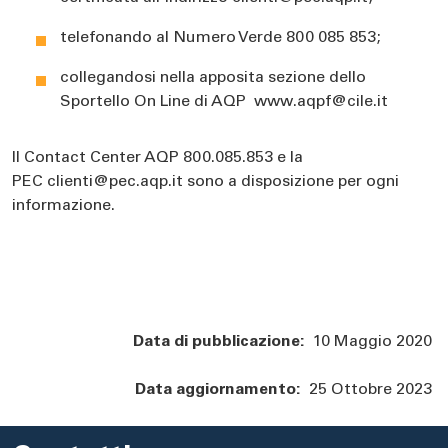
telefonando al Numero Verde 800 085 853;
collegandosi nella apposita sezione dello
Sportello On Line di AQP www.aqpf@cile.it
Il Contact Center AQP 800.085.853 e la
PEC clienti@pec.aqp.it sono a disposizione per ogni
informazione.
Data di pubblicazione:
10 Maggio 2020
Data aggiornamento:
25 Ottobre 2023