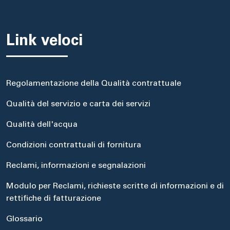
Link veloci
Regolamentazione della Qualità contrattuale
Qualità del servizio e carta dei servizi
Qualità dell'acqua
Condizioni contrattuali di fornitura
Reclami, informazioni e segnalazioni
Modulo per Reclami, richieste scritte di informazioni e di
rettifiche di fatturazione
Glossario