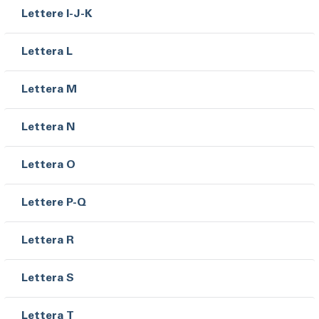
Lettere I-J-K
Lettera L
Lettera M
Lettera N
Lettera O
Lettere P-Q
Lettera R
Lettera S
Lettera T