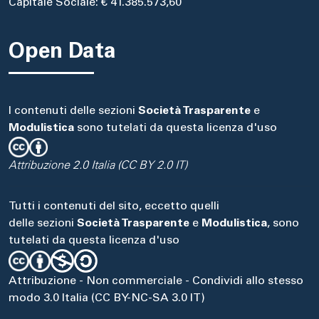
Capitale Sociale: € 41.385.573,60
Open Data
I contenuti delle sezioni
Società Trasparente
e
Modulistica
sono tutelati da questa licenza d'uso
Attribuzione 2.0 Italia (CC BY 2.0 IT)
Tutti i contenuti del sito, eccetto quelli
delle sezioni
Società Trasparente
e
Modulistica
, sono
tutelati da questa licenza d'uso
Attribuzione - Non commerciale - Condividi allo stesso
modo 3.0 Italia (CC BY-NC-SA 3.0 IT)