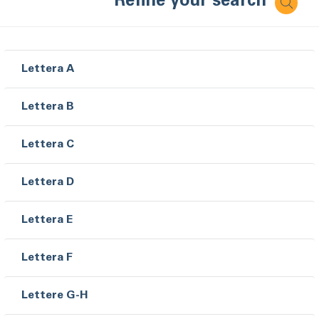
Refine your search
Lettera A
Lettera B
Lettera C
Lettera D
Lettera E
Lettera F
Lettere G-H