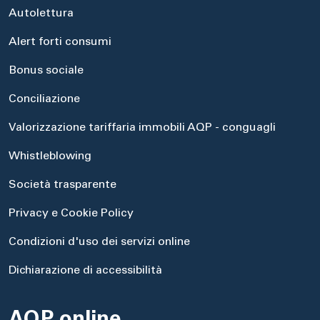
Autolettura
Alert forti consumi
Bonus sociale
Conciliazione
Valorizzazione tariffaria immobili AQP - conguagli
Whistleblowing
Società trasparente
Privacy e Cookie Policy
Condizioni d'uso dei servizi online
Dichiarazione di accessibilità