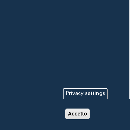
Privacy settings
Accetto