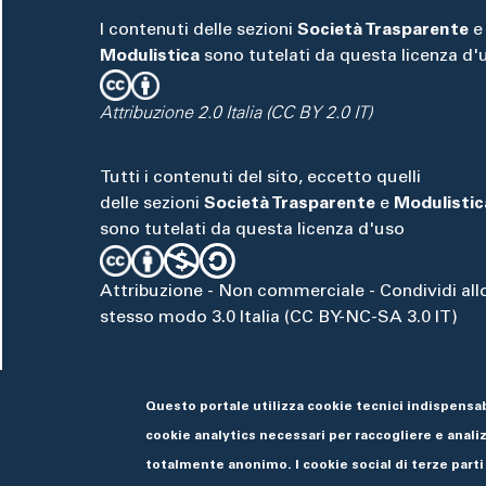
I contenuti delle sezioni
Società Trasparente
e
Modulistica
sono tutelati da questa licenza d'
Attribuzione 2.0 Italia (CC BY 2.0 IT)
Tutti i contenuti del sito, eccetto quelli
delle sezioni
Società Trasparente
e
Modulistic
sono tutelati da questa licenza d'uso
Attribuzione - Non commerciale - Condividi all
stesso modo 3.0 Italia (CC BY-NC-SA 3.0 IT)
Questo portale utilizza cookie tecnici indispensab
cookie analytics necessari per raccogliere e analizz
totalmente anonimo. I cookie social di terze parti