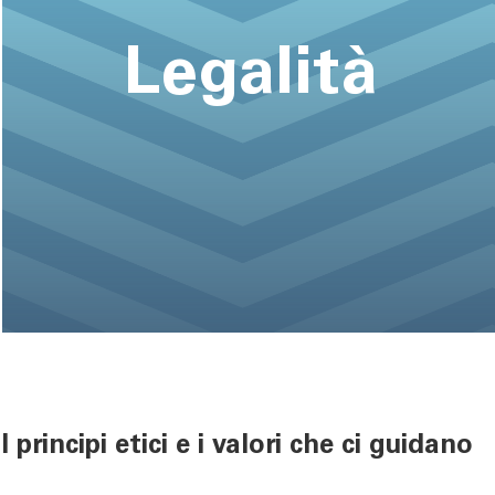
Legalità
I principi etici e i valori che ci guidano