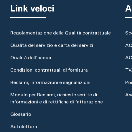
Link veloci
A
Regolamentazione della Qualità contrattuale
Sc
Qualità del servizio e carta dei servizi
AQ
Qualità dell'acqua
AQ
Condizioni contrattuali di fornitura
TV
Reclami, informazioni e segnalazioni
Po
Modulo per Reclami, richieste scritte di
As
informazioni e di rettifiche di fatturazione
Glossario
Autolettura