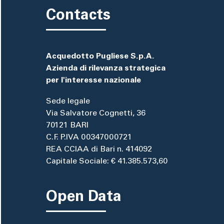
Contacts
Acquedotto Pugliese S.p.A.
Azienda di rilevanza strategica
per l'interesse nazionale
Sede legale
Via Salvatore Cognetti, 36
70121 BARI
C.F. P.IVA 00347000721
REA CCIAA di Bari n. 414092
Capitale Sociale: € 41.385.573,60
Open Data