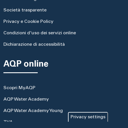
Società trasparente
Privacy e Cookie Policy
Condizioni d'uso dei servizi online
Dichiarazione di accessibilità
AQP online
Scopri MyAQP
AQP Water Academy
AQP Water Academy Young
Privacy settings
TVA