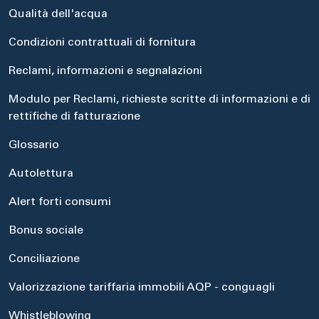
Qualità dell'acqua
Condizioni contrattuali di fornitura
Reclami, informazioni e segnalazioni
Modulo per Reclami, richieste scritte di informazioni e di
rettifiche di fatturazione
Glossario
Autolettura
Alert forti consumi
Bonus sociale
Conciliazione
Valorizzazione tariffaria immobili AQP - conguagli
Whistleblowing