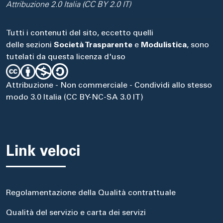
Attribuzione 2.0 Italia (CC BY 2.0 IT)
Tutti i contenuti del sito, eccetto quelli
delle sezioni
Società Trasparente
e
Modulistica
, sono
tutelati da questa licenza d'uso
Attribuzione - Non commerciale - Condividi allo stesso
modo 3.0 Italia (CC BY-NC-SA 3.0 IT)
Link veloci
Regolamentazione della Qualità contrattuale
Qualità del servizio e carta dei servizi