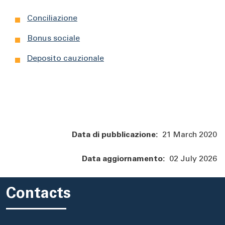
Conciliazione
Bonus sociale
Deposito cauzionale
Data di pubblicazione:
21 March 2020
Data aggiornamento:
02 July 2026
Contacts