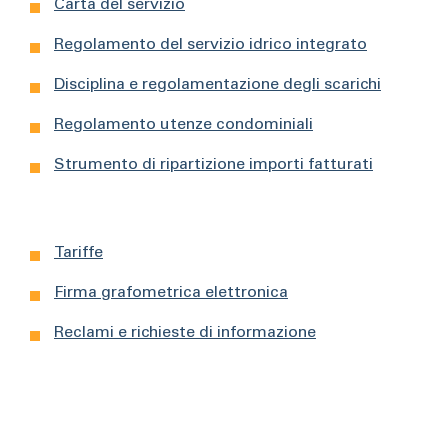
Carta del servizio
Regolamento del servizio idrico integrato
Disciplina e regolamentazione degli scarichi
Regolamento utenze condominiali
Strumento di ripartizione importi fatturati
Tariffe
Firma grafometrica elettronica
Reclami e richieste di informazione