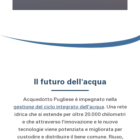
Il futuro dell'acqua
Acquedotto Pugliese è impegnato nella
gestione del ciclo integrato dell’acqua
. Una rete
idrica che si estende per oltre 20.000 chilometri
e che attraverso l’innovazione e le nuove
tecnologie viene potenziata e migliorata per
custodire e distribuire il bene comune. Riuso,