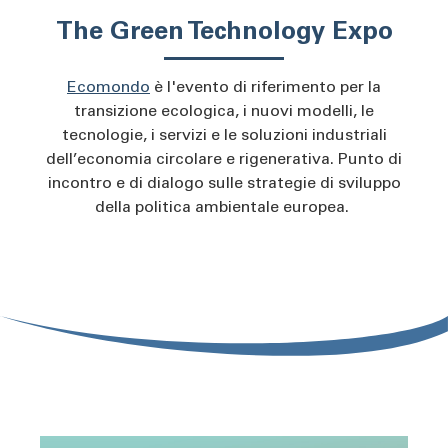
The Green Technology Expo
Ecomondo
è l'evento di riferimento per la
transizione ecologica, i nuovi modelli, le
tecnologie, i servizi e le soluzioni industriali
dell’economia circolare e rigenerativa. Punto di
incontro e di dialogo sulle strategie di sviluppo
della politica ambientale europea.