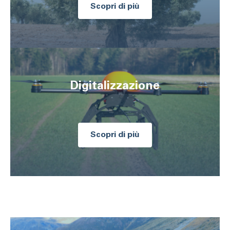
Scopri di più
Digitalizzazione
Scopri di più