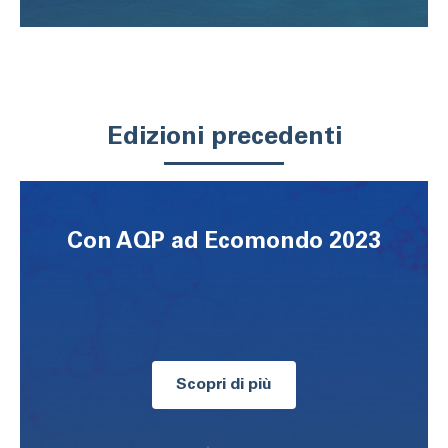
Edizioni precedenti
Con AQP ad Ecomondo 2023
Scopri di più