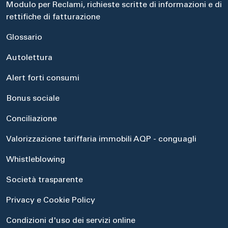
Modulo per Reclami, richieste scritte di informazioni e di
rettifiche di fatturazione
Glossario
Autolettura
Alert forti consumi
Bonus sociale
Conciliazione
Valorizzazione tariffaria immobili AQP - conguagli
Whistleblowing
Società trasparente
Privacy e Cookie Policy
Condizioni d'uso dei servizi online