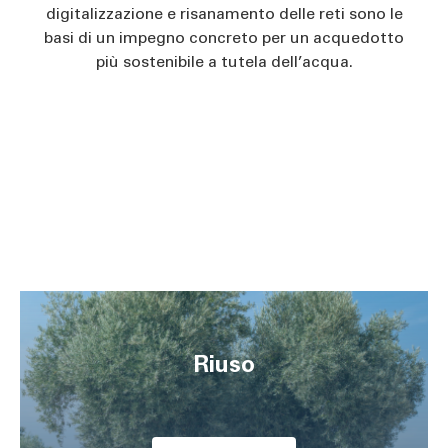
digitalizzazione e risanamento delle reti sono le
basi di un impegno concreto per un acquedotto
più sostenibile a tutela dell’acqua.
Riuso