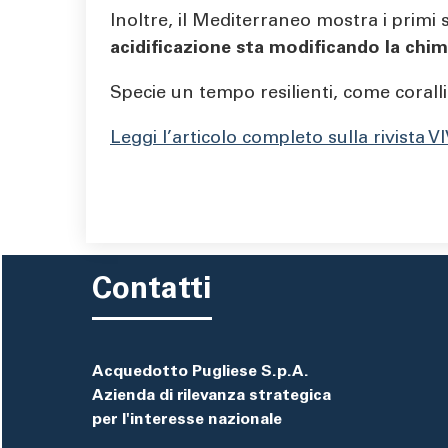
Inoltre, il Mediterraneo mostra i primi
acidificazione
sta modificando la chim
Specie un tempo resilienti, come corall
Leggi l’articolo completo sulla rivista V
Contatti
Acquedotto Pugliese S.p.A.
Azienda di rilevanza strategica
per l'interesse nazionale