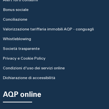
Alert forti consumi
Bonus sociale
Conciliazione
Valorizzazione tariffaria immobili AQP - conguagli
Whistleblowing
Società trasparente
Privacy e Cookie Policy
Condizioni d'uso dei servizi online
Dichiarazione di accessibilità
AQP online