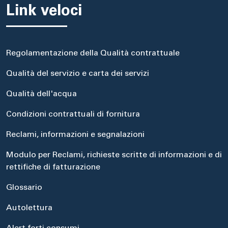
Link veloci
Regolamentazione della Qualità contrattuale
Qualità del servizio e carta dei servizi
Qualità dell'acqua
Condizioni contrattuali di fornitura
Reclami, informazioni e segnalazioni
Modulo per Reclami, richieste scritte di informazioni e di
rettifiche di fatturazione
Glossario
Autolettura