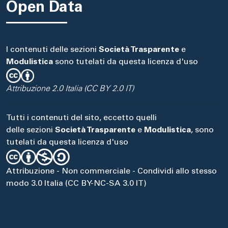
Open Data
I contenuti delle sezioni
Società Trasparente
e
Modulistica
sono tutelati da questa licenza d'uso
Attribuzione 2.0 Italia (CC BY 2.0 IT)
Tutti i contenuti del sito, eccetto quelli
delle sezioni
Società Trasparente
e
Modulistica
, sono
tutelati da questa licenza d'uso
Attribuzione - Non commerciale - Condividi allo stesso
modo 3.0 Italia (CC BY-NC-SA 3.0 IT)