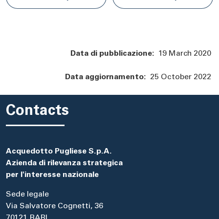
Data di pubblicazione:
19 March 2020
Data aggiornamento:
25 October 2022
Contacts
Acquedotto Pugliese S.p.A.
Azienda di rilevanza strategica
per l'interesse nazionale
Sede legale
Via Salvatore Cognetti, 36
70121 BARI