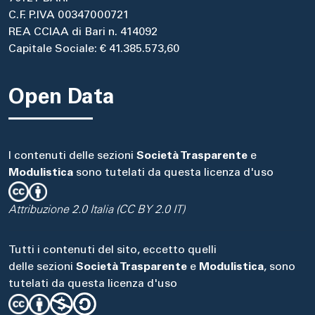
C.F. P.IVA 00347000721
REA CCIAA di Bari n. 414092
Capitale Sociale: € 41.385.573,60
Open Data
I contenuti delle sezioni
Società Trasparente
e
Modulistica
sono tutelati da questa licenza d'uso
Attribuzione 2.0 Italia (CC BY 2.0 IT)
Tutti i contenuti del sito, eccetto quelli
delle sezioni
Società Trasparente
e
Modulistica
, sono
tutelati da questa licenza d'uso