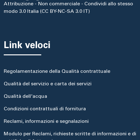
Attribuzione - Non commerciale - Condividi allo stesso
modo 3.0 Italia (CC BY-NC-SA 3.0 IT)
Link veloci
Regolamentazione della Qualità contrattuale
Qualità del servizio e carta dei servizi
Qualità dell'acqua
Condizioni contrattuali di fornitura
Reclami, informazioni e segnalazioni
Modulo per Reclami, richieste scritte di informazioni e di