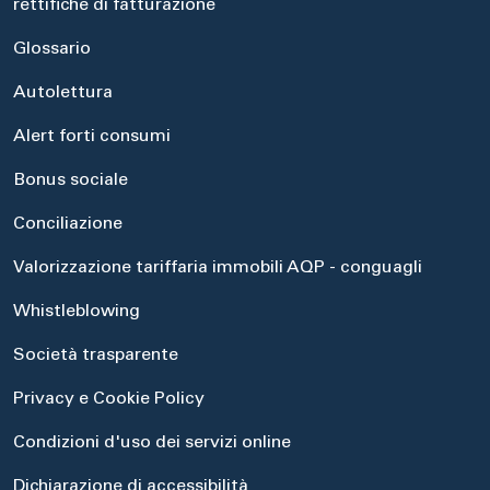
rettifiche di fatturazione
Glossario
Autolettura
Alert forti consumi
Bonus sociale
Conciliazione
Valorizzazione tariffaria immobili AQP - conguagli
Whistleblowing
Società trasparente
Privacy e Cookie Policy
Condizioni d'uso dei servizi online
Dichiarazione di accessibilità