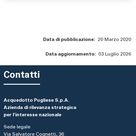
Data di pubblicazione:
20 Marzo 2020
Data aggiornamento:
03 Luglio 2026
Contatti
Acquedotto Pugliese S.p.A.
Azienda di rilevanza strategica
per l'interesse nazionale
Sede legale
Via Salvatore Cognetti, 36