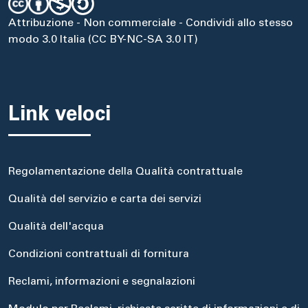
Attribuzione - Non commerciale - Condividi allo stesso
modo 3.0 Italia (CC BY-NC-SA 3.0 IT)
Link veloci
Regolamentazione della Qualità contrattuale
Qualità del servizio e carta dei servizi
Qualità dell'acqua
Condizioni contrattuali di fornitura
Reclami, informazioni e segnalazioni