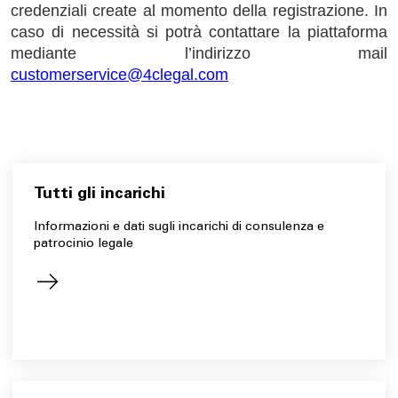
credenziali create al momento della registrazione. In
caso di necessità si potrà contattare la piattaforma
mediante l’indirizzo mail
customerservice@4clegal.com
Tutti gli incarichi
Informazioni e dati sugli incarichi di consulenza e
patrocinio legale