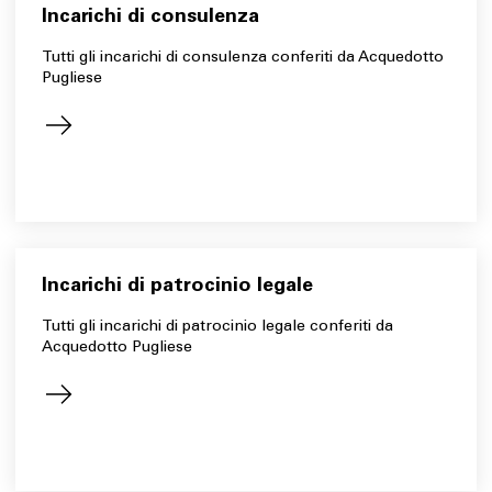
Incarichi di consulenza
Tutti gli incarichi di consulenza conferiti da Acquedotto
Pugliese
Incarichi di patrocinio legale
Tutti gli incarichi di patrocinio legale conferiti da
Acquedotto Pugliese