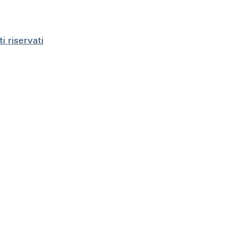
i riservati