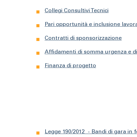
Collegi Consultivi Tecnici
Pari opportunità e inclusione lavora
Contratti di sponsorizzazione
Affidamenti di somma urgenza e di 
Finanza di progetto
Legge 190/2012 - Bandi di gara in