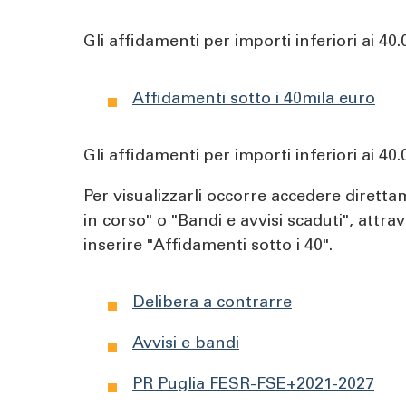
Gli affidamenti per importi inferiori ai 40.
Affidamenti sotto i 40mila euro
Gli affidamenti per importi inferiori ai 40
Per visualizzarli occorre accedere diretta
in corso" o "Bandi e avvisi scaduti", attr
inserire "Affidamenti sotto i 40".
Delibera a contrarre
Avvisi e bandi
PR Puglia FESR-FSE+2021-2027