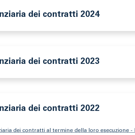
nziaria dei contratti 2024
nziaria dei contratti 2023
nziaria dei contratti 2022
aria dei contratti al termine della loro esecuzione - 