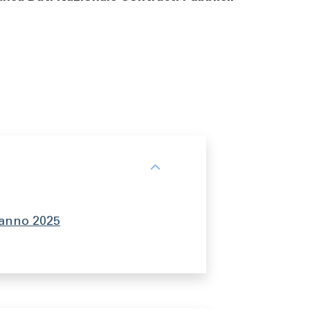
- anno 2025