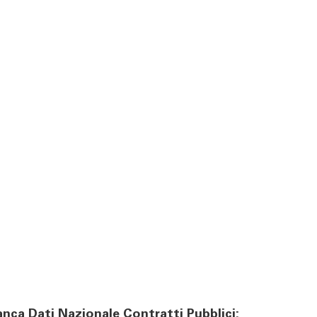
Banca Dati Nazionale Contratti Pubblici: