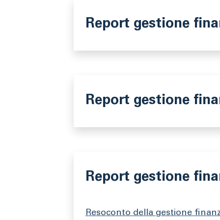
Report gestione fina
Report gestione fina
Report gestione fina
Resoconto della gestione finanzi