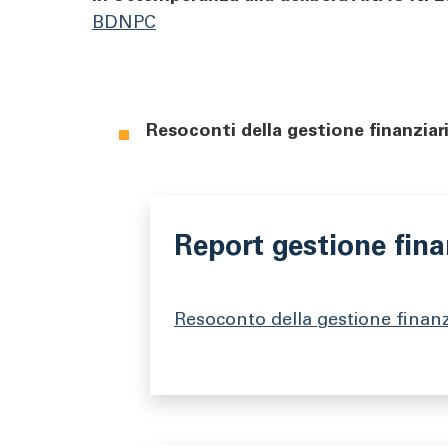
BDNPC
Resoconti della gestione finanziari
Report gestione fina
Resoconto della gestione finanzi