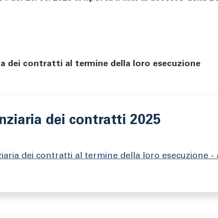
a dei contratti al termine della loro esecuzione
nziaria dei contratti 2025
aria dei contratti al termine della loro esecuzione 