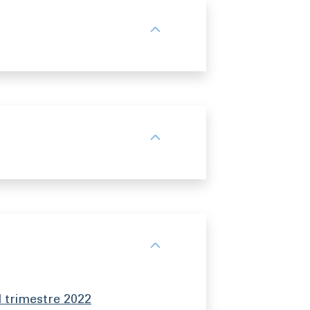
I trimestre 2022